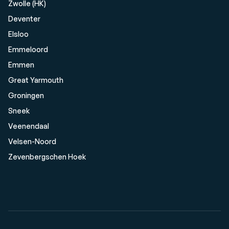
Zwolle (HK)
Deventer
Elsloo
Emmeloord
Emmen
Great Yarmouth
Groningen
Sneek
Veenendaal
Velsen-Noord
Zevenbergschen Hoek