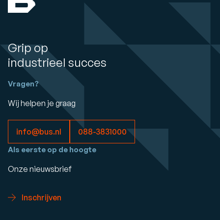
Grip op
industrieel succes
Vragen?
Wij helpen je graag
info@bus.nl
088-3831000
Als eerste op de hoogte
Onze nieuwsbrief
Inschrijven