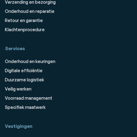
Verzending en bezorging
Onderhoud en reparatie
Retour en garantie
Klachtenprocedure
Services
Onderhoud en keuringen
Digitale efficiëntie
Duurzame logistiek
Veilig werken
Voorraad management
Specifiek maatwerk
Vestigingen