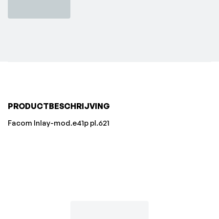
PRODUCTBESCHRIJVING
Facom Inlay-mod.e41p pl.621