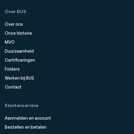
Over BUS
Over ons
Onze historie
MVO
Duurzaamheid
Certificeringen
Folders
Werken bij BUS
Contact
Klantenservice
Aanmelden en account
Bestellen en betalen