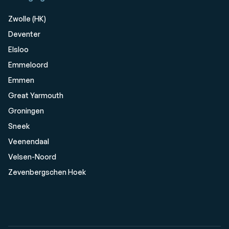
Zwolle (HK)
Deventer
Elsloo
Emmeloord
Emmen
Great Yarmouth
Groningen
Sneek
Veenendaal
Velsen-Noord
Zevenbergschen Hoek