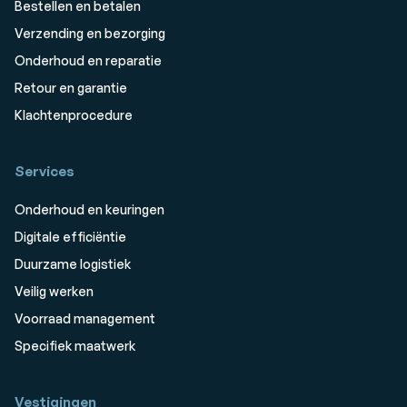
Bestellen en betalen
Verzending en bezorging
Onderhoud en reparatie
Retour en garantie
Klachtenprocedure
Services
Onderhoud en keuringen
Digitale efficiëntie
Duurzame logistiek
Veilig werken
Voorraad management
Specifiek maatwerk
Vestigingen