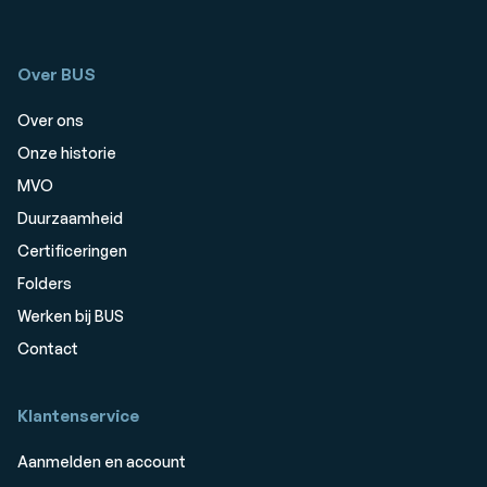
Over BUS
Over ons
Onze historie
MVO
Duurzaamheid
Certificeringen
Folders
Werken bij BUS
Contact
Klantenservice
Aanmelden en account