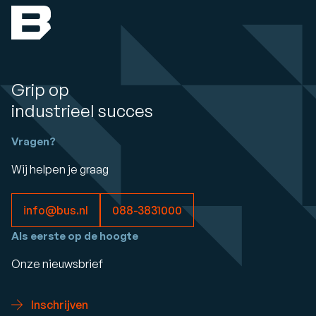
Grip op
industrieel succes
Vragen?
Wij helpen je graag
info@bus.nl
088-3831000
Als eerste op de hoogte
Onze nieuwsbrief
Inschrijven