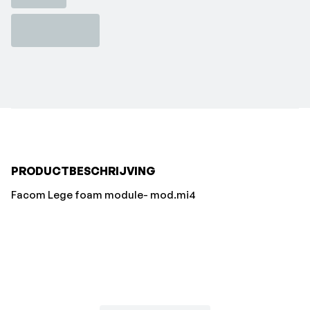
PRODUCTBESCHRIJVING
Facom Lege foam module- mod.mi4