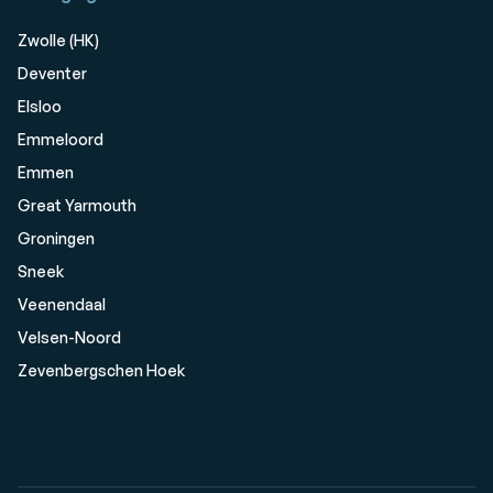
Zwolle (HK)
Deventer
Elsloo
Emmeloord
Emmen
Great Yarmouth
Groningen
Sneek
Veenendaal
Velsen-Noord
Zevenbergschen Hoek