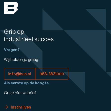
Grip op
industrieel succes
Vragen?
Wij helpen je graag
info@bus.nl
088-3831000
Als eerste op de hoogte
Onze nieuwsbrief
Inschrijven