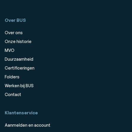
Over BUS
Over ons
Onze historie
MVO
Duurzaamheid
Certificeringen
Folders
Werken bij BUS
Contact
Klantenservice
Aanmelden en account