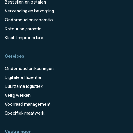
Bestellen en betalen
Verzending en bezorging
Onderhoud en reparatie
Retour en garantie
Klachtenprocedure
Services
Onderhoud en keuringen
Digitale efficiëntie
Duurzame logistiek
Veilig werken
Voorraad management
Specifiek maatwerk
Vestigingen