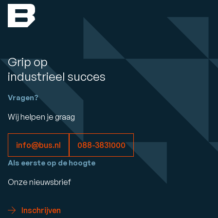
Grip op
industrieel succes
Vragen?
Wij helpen je graag
info@bus.nl
088-3831000
Als eerste op de hoogte
Onze nieuwsbrief
Inschrijven