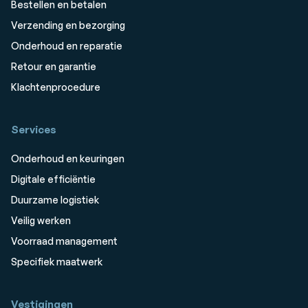
Bestellen en betalen
Verzending en bezorging
Onderhoud en reparatie
Retour en garantie
Klachtenprocedure
Services
Onderhoud en keuringen
Digitale efficiëntie
Duurzame logistiek
Veilig werken
Voorraad management
Specifiek maatwerk
Vestigingen