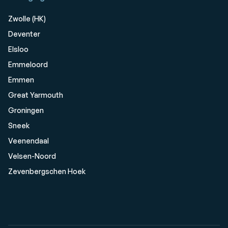
Zwolle (HK)
Deventer
Elsloo
Emmeloord
Emmen
Great Yarmouth
Groningen
Sneek
Veenendaal
Velsen-Noord
Zevenbergschen Hoek