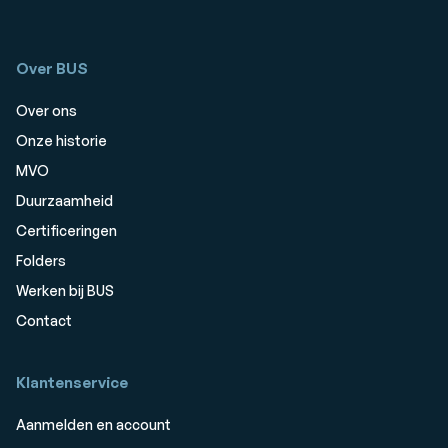
Over BUS
Over ons
Onze historie
MVO
Duurzaamheid
Certificeringen
Folders
Werken bij BUS
Contact
Klantenservice
Aanmelden en account