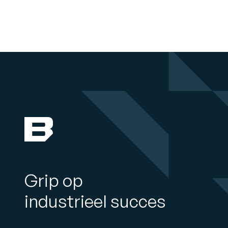
Grip op
industrieel succes