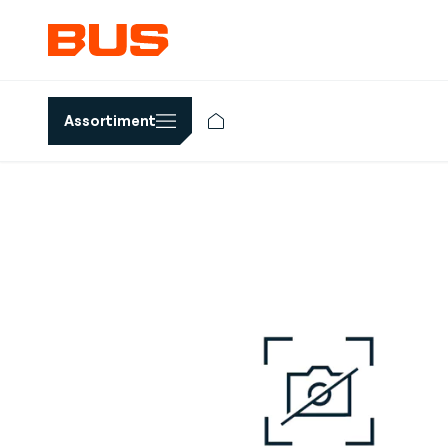
Assortiment