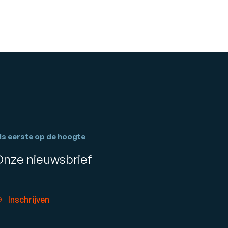
ls eerste op de hoogte
Onze nieuwsbrief
Inschrijven