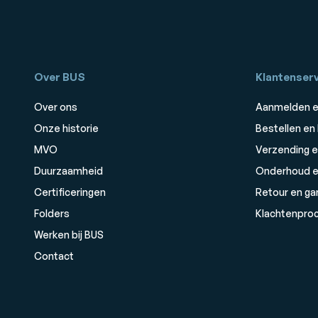
Over BUS
Klantenserv
Over ons
Aanmelden e
Onze historie
Bestellen en
MVO
Verzending e
Duurzaamheid
Onderhoud e
Certificeringen
Retour en ga
Folders
Klachtenpro
Werken bij BUS
Contact