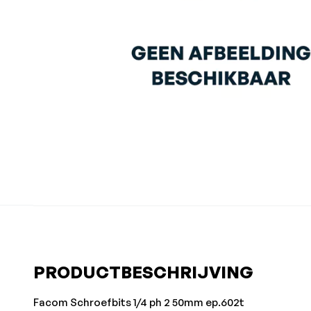
PRODUCTBESCHRIJVING
Facom Schroefbits 1/4 ph 2 50mm ep.602t