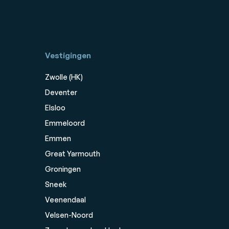
Vestigingen
Zwolle (HK)
Deventer
Elsloo
Emmeloord
Emmen
Great Yarmouth
Groningen
Sneek
Veenendaal
Velsen-Noord