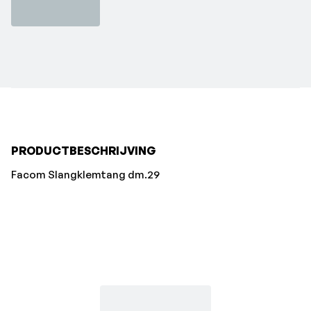
PRODUCTBESCHRIJVING
Facom Slangklemtang dm.29