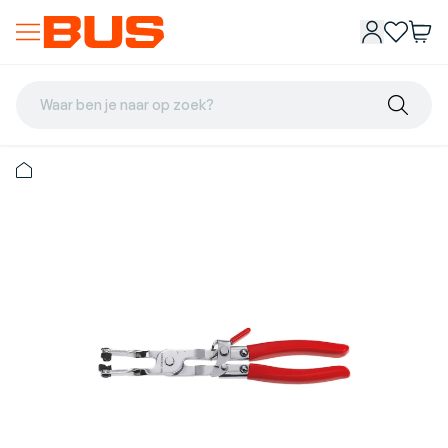
Waar ben je naar op zoek?