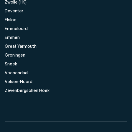
Zwolle (HK)
Deventer
Elsloo
Emmeloord
Emmen
Great Yarmouth
Groningen
Sneek
Veenendaal
Velsen-Noord
Zevenbergschen Hoek