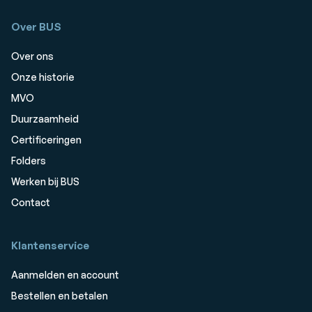
Over BUS
Over ons
Onze historie
MVO
Duurzaamheid
Certificeringen
Folders
Werken bij BUS
Contact
Klantenservice
Aanmelden en account
Bestellen en betalen