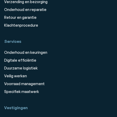
Verzending en bezorging
Onderhoud en reparatie
Retour en garantie
Klachtenprocedure
Services
Onderhoud en keuringen
Digitale efficiëntie
Duurzame logistiek
Veilig werken
Voorraad management
Specifiek maatwerk
Vestigingen