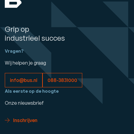
Grip op
industrieel succes
Vragen?
Wij helpen je graag
info@bus.nl
088-3831000
Als eerste op de hoogte
Onze nieuwsbrief
Inschrijven