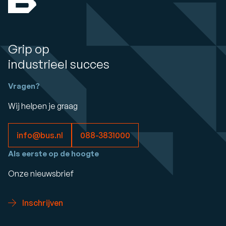
Grip op
industrieel succes
Vragen?
Wij helpen je graag
info@bus.nl
088-3831000
Als eerste op de hoogte
Onze nieuwsbrief
Inschrijven