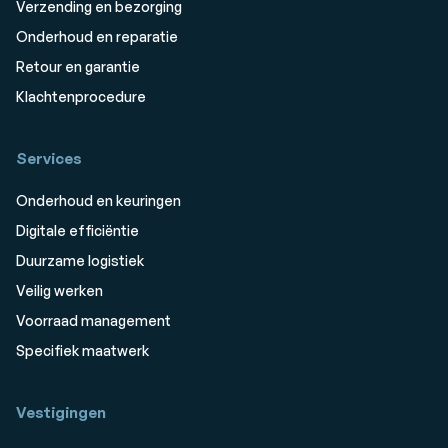
Verzending en bezorging
Onderhoud en reparatie
Retour en garantie
Klachtenprocedure
Services
Onderhoud en keuringen
Digitale efficiëntie
Duurzame logistiek
Veilig werken
Voorraad management
Specifiek maatwerk
Vestigingen