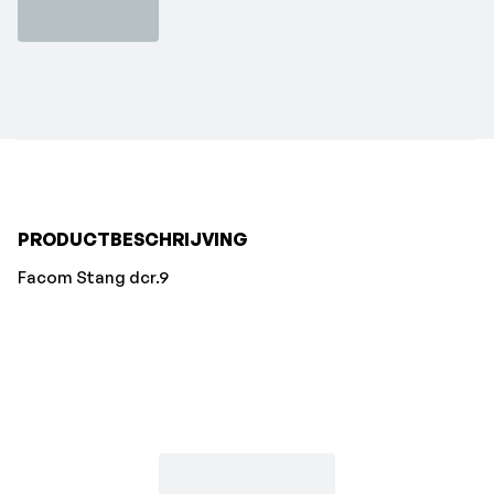
PRODUCTBESCHRIJVING
Facom Stang dcr.9