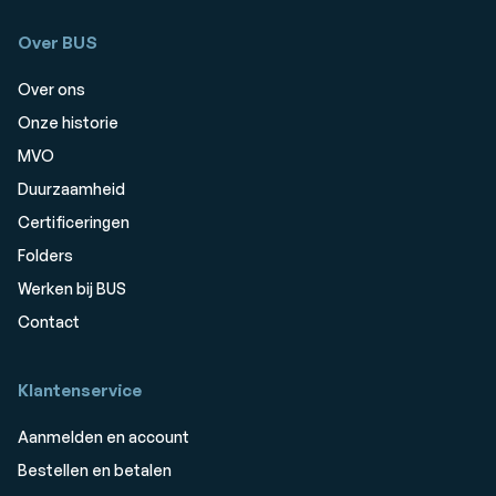
Over BUS
Over ons
Onze historie
MVO
Duurzaamheid
Certificeringen
Folders
Werken bij BUS
Contact
Klantenservice
Aanmelden en account
Bestellen en betalen