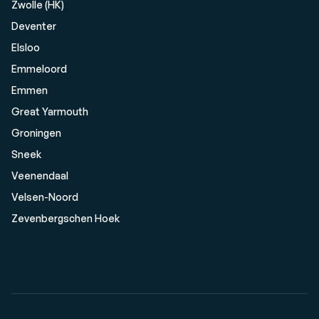
Zwolle (HK)
Deventer
Elsloo
Emmeloord
Emmen
Great Yarmouth
Groningen
Sneek
Veenendaal
Velsen-Noord
Zevenbergschen Hoek