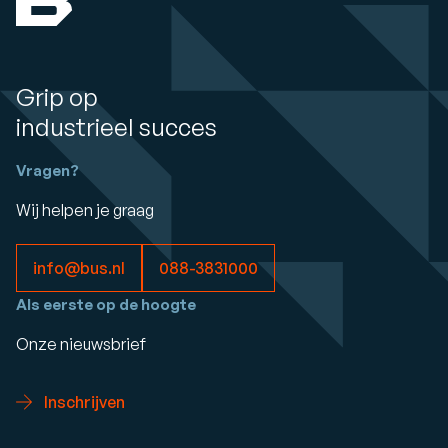
Grip op
industrieel succes
Vragen?
Wij helpen je graag
info@bus.nl
088-3831000
Als eerste op de hoogte
Onze nieuwsbrief
Inschrijven