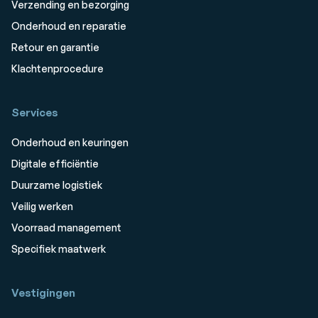
Verzending en bezorging
Onderhoud en reparatie
Retour en garantie
Klachtenprocedure
Services
Onderhoud en keuringen
Digitale efficiëntie
Duurzame logistiek
Veilig werken
Voorraad management
Specifiek maatwerk
Vestigingen