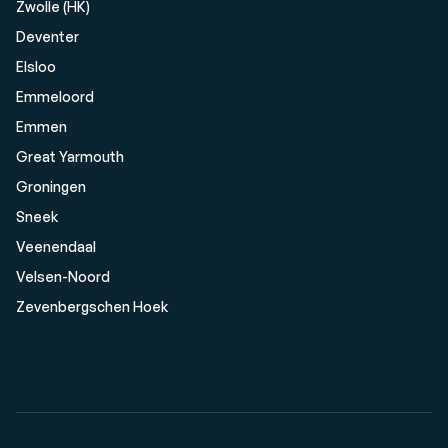
Zwolle (HK)
Deventer
Elsloo
Emmeloord
Emmen
Great Yarmouth
Groningen
Sneek
Veenendaal
Velsen-Noord
Zevenbergschen Hoek