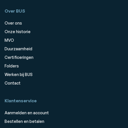
Over BUS
Over ons
Onze historie
MVO
Duurzaamheid
Certificeringen
Folders
Werken bij BUS
Contact
Klantenservice
Aanmelden en account
Bestellen en betalen