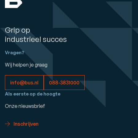
Grip op
industrieel succes
Vragen?
Wij helpen je graag
info@bus.nl
088-3831000
Als eerste op de hoogte
Onze nieuwsbrief
Inschrijven