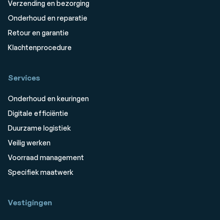
Verzending en bezorging
Onderhoud en reparatie
Retour en garantie
Klachtenprocedure
Services
Onderhoud en keuringen
Digitale efficiëntie
Duurzame logistiek
Veilig werken
Voorraad management
Specifiek maatwerk
Vestigingen