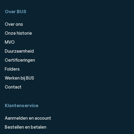
Over BUS
Over ons
Onze historie
MVO
Duurzaamheid
Certificeringen
Folders
Werken bij BUS
Contact
Klantenservice
Aanmelden en account
Bestellen en betalen