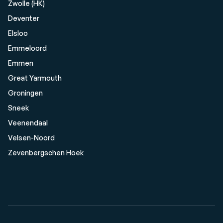
Zwolle (HK)
Deventer
Elsloo
Emmeloord
Emmen
Great Yarmouth
Groningen
Sneek
Veenendaal
Velsen-Noord
Zevenbergschen Hoek