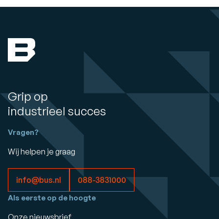
Grip op
industrieel succes
Vragen?
Wij helpen je graag
info@bus.nl
088-3831000
Als eerste op de hoogte
Onze nieuwsbrief