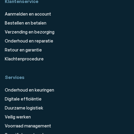
Klantenservice
Aanmelden en account
Bestellen en betalen
Verzending en bezorging
Onderhoud en reparatie
Retour en garantie
Klachtenprocedure
Services
Onderhoud en keuringen
Digitale efficiëntie
Duurzame logistiek
Veilig werken
Voorraad management