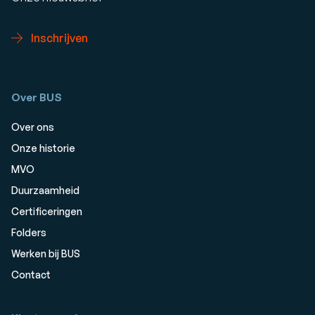
Inschrijven
Over BUS
Over ons
Onze historie
MVO
Duurzaamheid
Certificeringen
Folders
Werken bij BUS
Contact