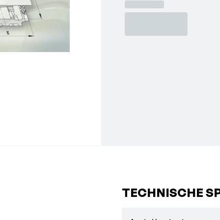
TECHNISCHE SP