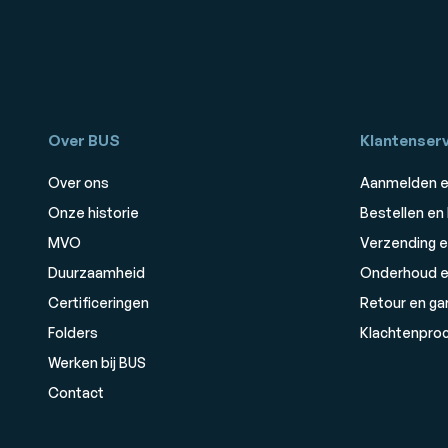
Over BUS
Klantenserv
Over ons
Aanmelden e
Onze historie
Bestellen en
MVO
Verzending e
Duurzaamheid
Onderhoud e
Certificeringen
Retour en ga
Folders
Klachtenpro
Werken bij BUS
Contact