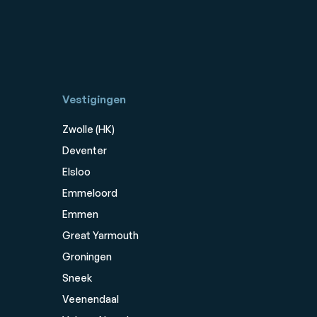
Vestigingen
Zwolle (HK)
Deventer
Elsloo
Emmeloord
Emmen
Great Yarmouth
Groningen
Sneek
Veenendaal