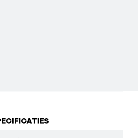
ECIFICATIES