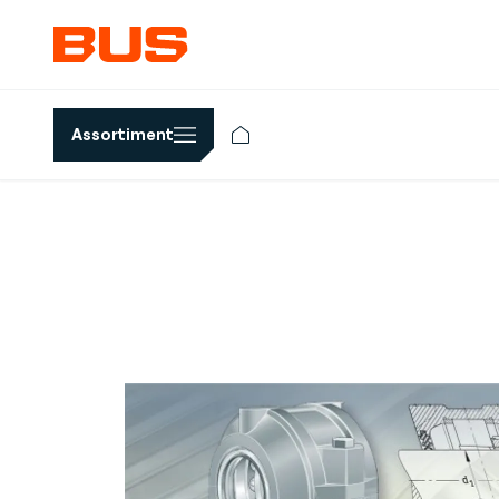
Assortiment