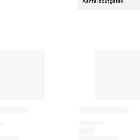
Aantal boutgaten