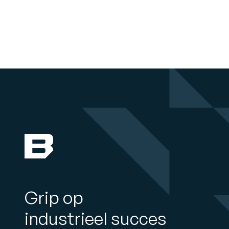
Grip op
industrieel succes