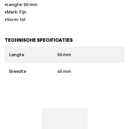
•Lengte: 50 mm
•Merk: Fijn
•Vorm: 161
TECHNISCHE SPECIFICATIES
Lengte
50 mm
Breedte
65 mm