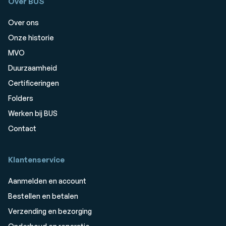
Over BUS
Over ons
Onze historie
MVO
Duurzaamheid
Certificeringen
Folders
Werken bij BUS
Contact
Klantenservice
Aanmelden en account
Bestellen en betalen
Verzending en bezorging