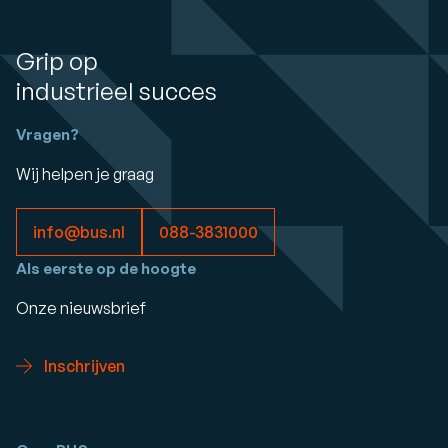
Grip op
industrieel succes
Vragen?
Wij helpen je graag
info@bus.nl
088-3831000
Als eerste op de hoogte
Onze nieuwsbrief
Inschrijven