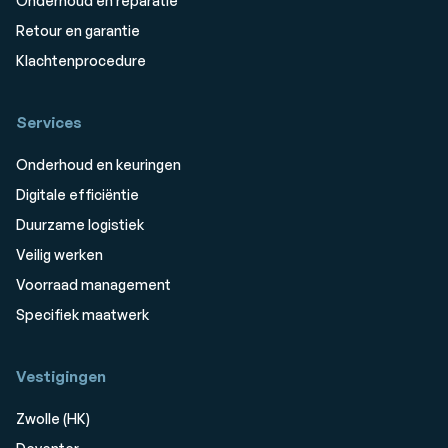
Onderhoud en reparatie
Retour en garantie
Klachtenprocedure
Services
Onderhoud en keuringen
Digitale efficiëntie
Duurzame logistiek
Veilig werken
Voorraad management
Specifiek maatwerk
Vestigingen
Zwolle (HK)