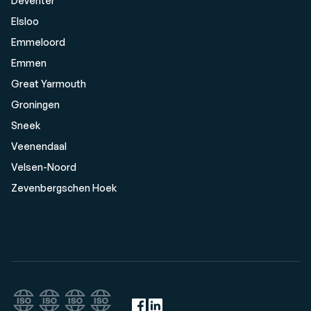
Deventer
Elsloo
Emmeloord
Emmen
Great Yarmouth
Groningen
Sneek
Veenendaal
Velsen-Noord
Zevenbergschen Hoek