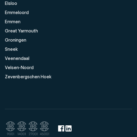
Elsloo
Emmeloord
Emmen
Great Yarmouth
Groningen
Sneek
Veenendaal
Velsen-Noord
Zevenbergschen Hoek