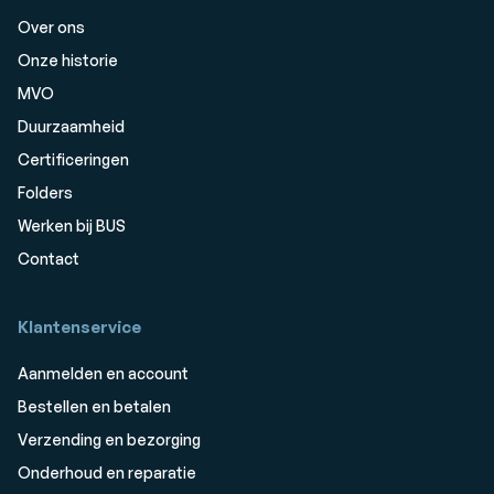
Over ons
Onze historie
MVO
Duurzaamheid
Certificeringen
Folders
Werken bij BUS
Contact
Klantenservice
Aanmelden en account
Bestellen en betalen
Verzending en bezorging
Onderhoud en reparatie