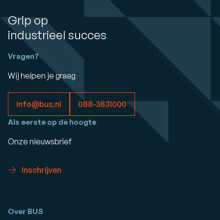
Grip op
industrieel succes
Vragen?
Wij helpen je graag
info@bus.nl
088-3831000
Als eerste op de hoogte
Onze nieuwsbrief
Inschrijven
Over BUS