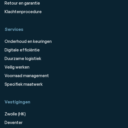
Retour en garantie
Klachtenprocedure
Services
Onderhoud en keuringen
Digitale efficiëntie
Duurzame logistiek
Veilig werken
Voorraad management
Specifiek maatwerk
Vestigingen
Zwolle (HK)
Deventer