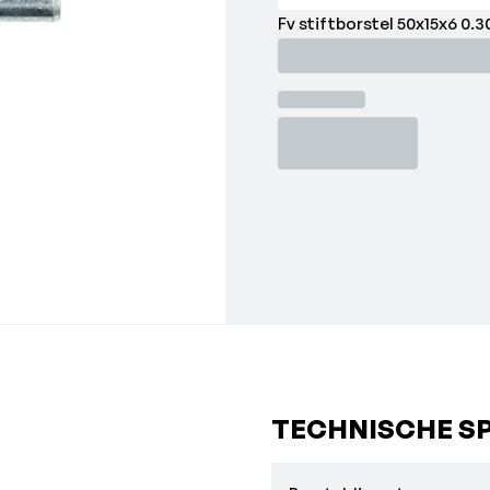
Fv stiftborstel 50x15x6 0.
TECHNISCHE SP