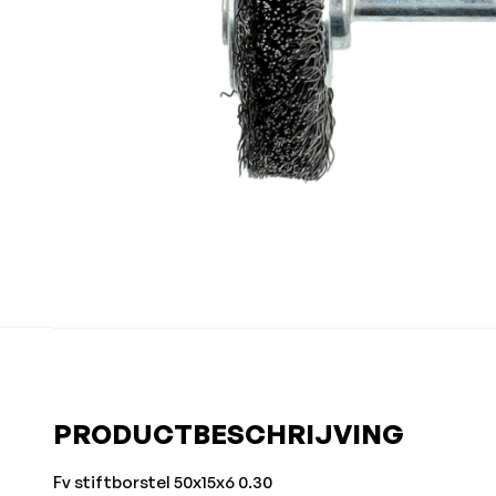
PRODUCTBESCHRIJVING
Fv stiftborstel 50x15x6 0.30