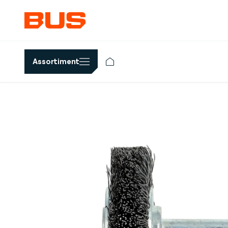
Assortiment