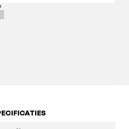
30
ECIFICATIES