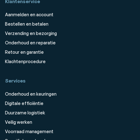
Klantenservice
Aanmelden en account
Bestellen en betalen
Verzending en bezorging
Onderhoud en reparatie
Retour en garantie
Klachtenprocedure
Services
Onderhoud en keuringen
Digitale efficiëntie
Duurzame logistiek
Veilig werken
Voorraad management