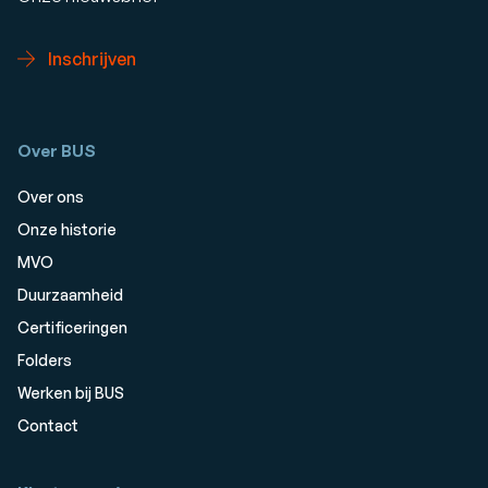
Inschrijven
Over BUS
Over ons
Onze historie
MVO
Duurzaamheid
Certificeringen
Folders
Werken bij BUS
Contact