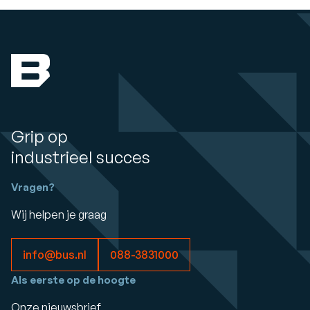
Grip op
industrieel succes
Vragen?
Wij helpen je graag
info@bus.nl
088-3831000
Als eerste op de hoogte
Onze nieuwsbrief