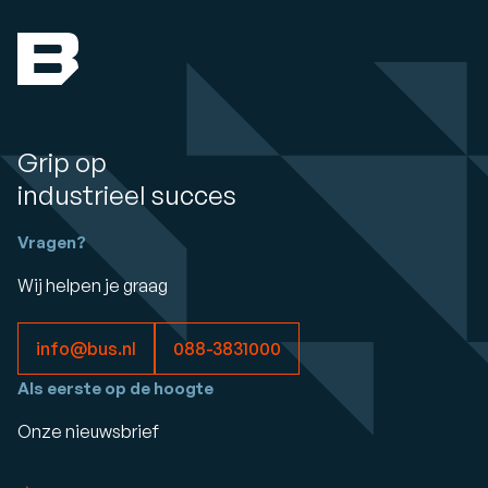
Grip op
industrieel succes
Vragen?
Wij helpen je graag
info@bus.nl
088-3831000
Als eerste op de hoogte
Onze nieuwsbrief