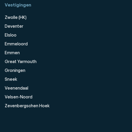
Vestigingen
Zwolle (HK)
Deventer
Elsloo
Emmeloord
Emmen
Great Yarmouth
Groningen
Sneek
Veenendaal
Velsen-Noord
Zevenbergschen Hoek