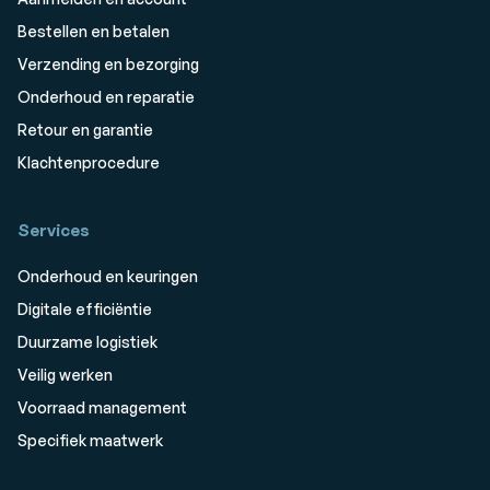
Bestellen en betalen
Verzending en bezorging
Onderhoud en reparatie
Retour en garantie
Klachtenprocedure
Services
Onderhoud en keuringen
Digitale efficiëntie
Duurzame logistiek
Veilig werken
Voorraad management
Specifiek maatwerk