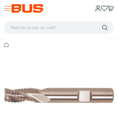
Waar ben je naar op zoek?