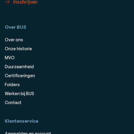
Inschrijven
Over BUS
Over ons
Onze historie
MVO
Duurzaamheid
Certificeringen
Folders
Werken bij BUS
Contact
Klantenservice
Aanmelden en account