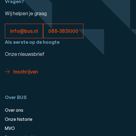
Vragen?
Wij helpen je graag
info@bus.nl
088-3831000
Als eerste op de hoogte
Onze nieuwsbrief
Inschrijven
Over BUS
Over ons
Onze historie
MVO