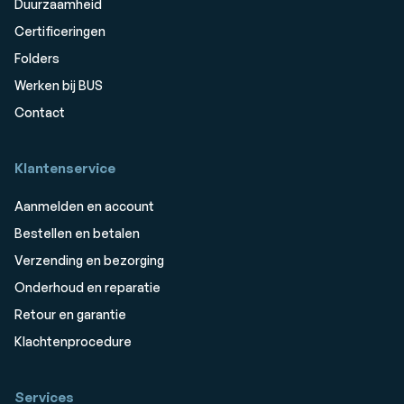
Duurzaamheid
Certificeringen
Folders
Werken bij BUS
Contact
Klantenservice
Aanmelden en account
Bestellen en betalen
Verzending en bezorging
Onderhoud en reparatie
Retour en garantie
Klachtenprocedure
Services