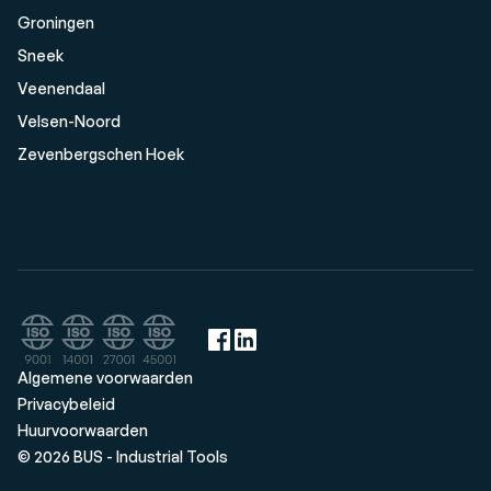
Groningen
Sneek
Veenendaal
Velsen-Noord
Zevenbergschen Hoek
Algemene voorwaarden
Privacybeleid
Huurvoorwaarden
© 2026 BUS - Industrial Tools