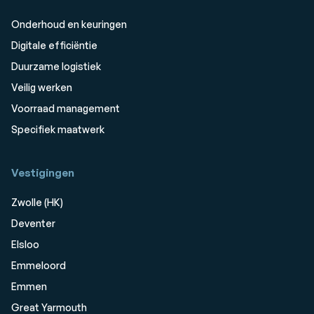
Onderhoud en keuringen
Digitale efficiëntie
Duurzame logistiek
Veilig werken
Voorraad management
Specifiek maatwerk
Vestigingen
Zwolle (HK)
Deventer
Elsloo
Emmeloord
Emmen
Great Yarmouth