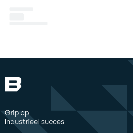
Grip op
industrieel succes