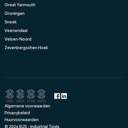
Great Yarmouth
Groningen
Sneek
Veenendaal
Velsen-Noord
Zevenbergschen Hoek
Algemene voorwaarden
Privacybeleid
Huurvoorwaarden
© 2026 BUS - Industrial Tools