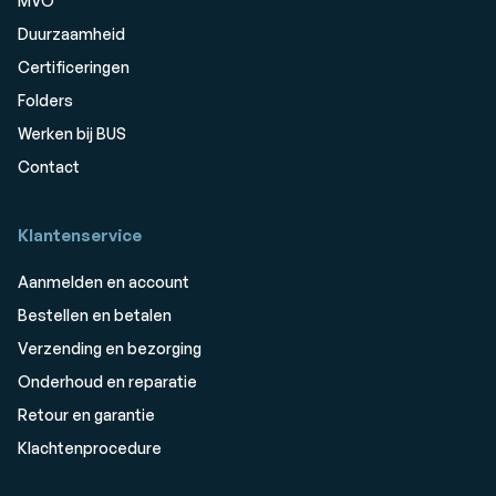
MVO
Duurzaamheid
Certificeringen
Folders
Werken bij BUS
Contact
Klantenservice
Aanmelden en account
Bestellen en betalen
Verzending en bezorging
Onderhoud en reparatie
Retour en garantie
Klachtenprocedure