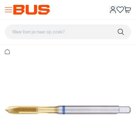
Waar ben je naar op zoek?