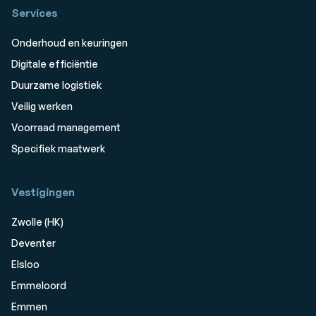
Services
Onderhoud en keuringen
Digitale efficiëntie
Duurzame logistiek
Veilig werken
Voorraad management
Specifiek maatwerk
Vestigingen
Zwolle (HK)
Deventer
Elsloo
Emmeloord
Emmen