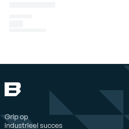
Grip op
industrieel succes