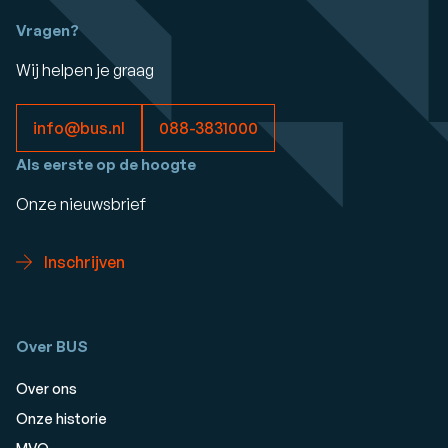
Vragen?
Wij helpen je graag
info@bus.nl
088-3831000
Als eerste op de hoogte
Onze nieuwsbrief
Inschrijven
Over BUS
Over ons
Onze historie