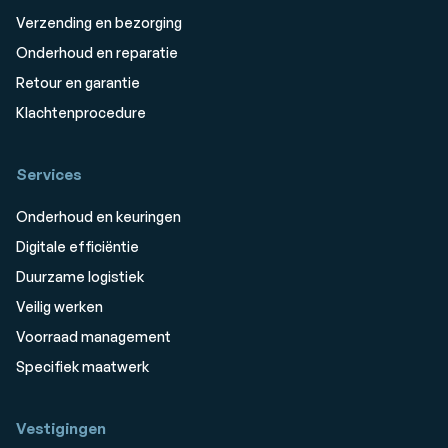
Verzending en bezorging
Onderhoud en reparatie
Retour en garantie
Klachtenprocedure
Services
Onderhoud en keuringen
Digitale efficiëntie
Duurzame logistiek
Veilig werken
Voorraad management
Specifiek maatwerk
Vestigingen