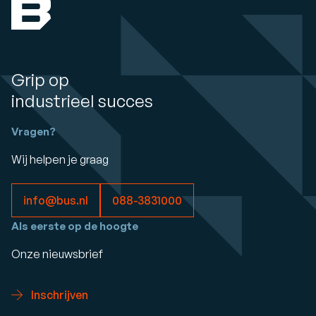
Grip op
industrieel succes
Vragen?
Wij helpen je graag
info@bus.nl
088-3831000
Als eerste op de hoogte
Onze nieuwsbrief
Inschrijven