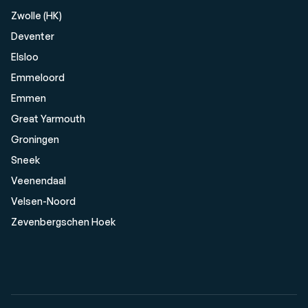
Zwolle (HK)
Deventer
Elsloo
Emmeloord
Emmen
Great Yarmouth
Groningen
Sneek
Veenendaal
Velsen-Noord
Zevenbergschen Hoek