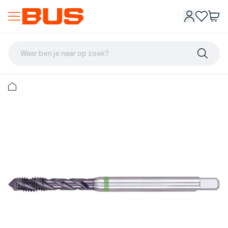
Waar ben je naar op zoek?