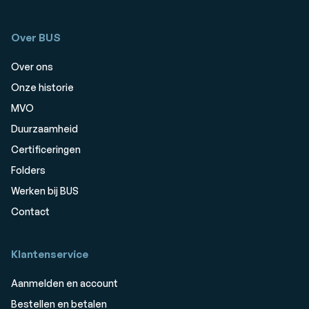
Over BUS
Over ons
Onze historie
MVO
Duurzaamheid
Certificeringen
Folders
Werken bij BUS
Contact
Klantenservice
Aanmelden en account
Bestellen en betalen