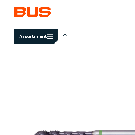
Assortiment