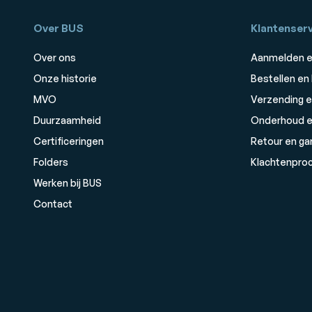
Over BUS
Klantenserv
Over ons
Aanmelden e
Onze historie
Bestellen en
MVO
Verzending e
Duurzaamheid
Onderhoud e
Certificeringen
Retour en ga
Folders
Klachtenpro
Werken bij BUS
Contact