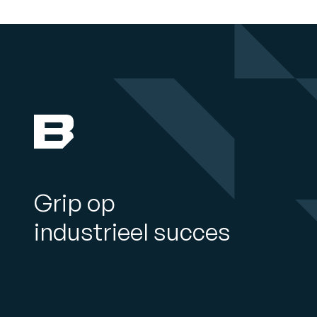
Grip op
industrieel succes