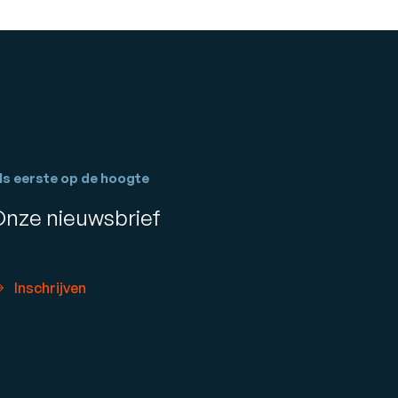
ls eerste op de hoogte
Onze nieuwsbrief
Inschrijven