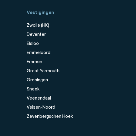
Vestigingen
Zwolle (HK)
Deventer
Elsloo
Emmeloord
Emmen
Great Yarmouth
Groningen
Sneek
Veenendaal
Velsen-Noord
Zevenbergschen Hoek