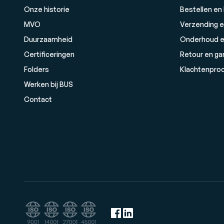
Onze historie
Bestellen en
MVO
Verzending e
Duurzaamheid
Onderhoud e
Certificeringen
Retour en ga
Folders
Klachtenpro
Werken bij BUS
Contact