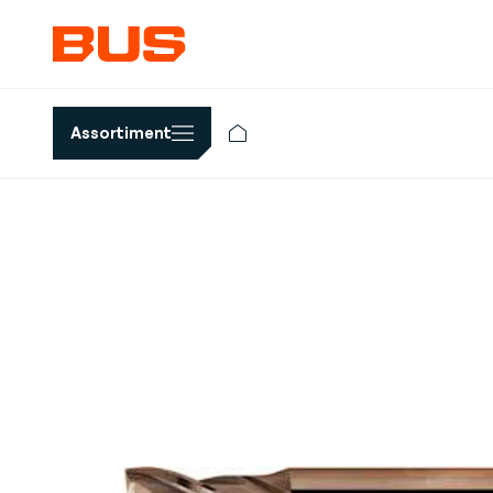
Assortiment