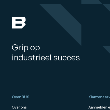
Grip op
industrieel succes
Over BUS
Klantenserv
Over ons
Aanmelden e