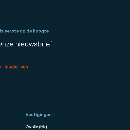
ls eerste op de hoogte
Onze nieuwsbrief
Inschrijven
Vestigingen
Zwolle (HK)