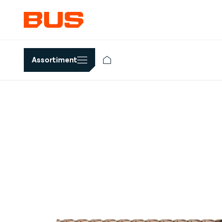
Assortiment