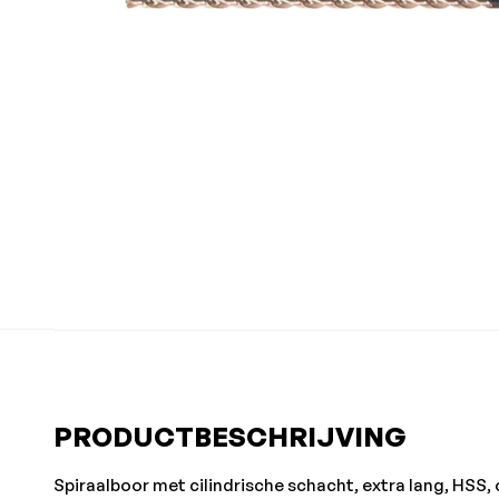
PRODUCTBESCHRIJVING
Spiraalboor met cilindrische schacht, extra lang, HSS, 