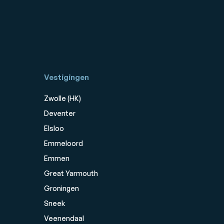
Vestigingen
Zwolle (HK)
Deventer
Elsloo
Emmeloord
Emmen
Great Yarmouth
Groningen
Sneek
Veenendaal