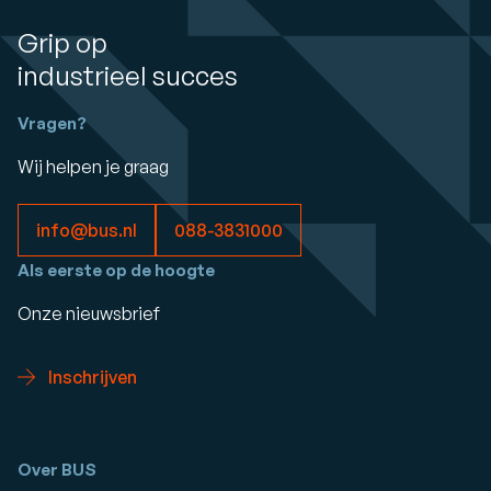
Grip op
industrieel succes
Vragen?
Wij helpen je graag
info@bus.nl
088-3831000
Als eerste op de hoogte
Onze nieuwsbrief
Inschrijven
Over BUS