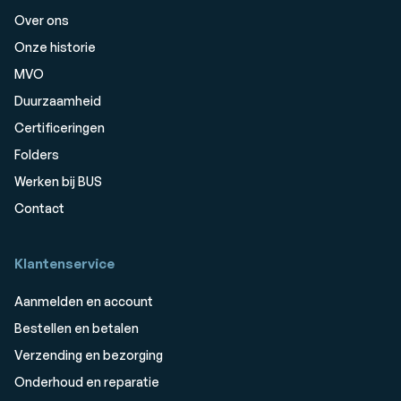
Over ons
Onze historie
MVO
Duurzaamheid
Certificeringen
Folders
Werken bij BUS
Contact
Klantenservice
Aanmelden en account
Bestellen en betalen
Verzending en bezorging
Onderhoud en reparatie