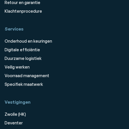
Retour en garantie
Klachtenprocedure
Services
Onderhoud en keuringen
Digitale efficiëntie
Duurzame logistiek
Veilig werken
Voorraad management
Specifiek maatwerk
Vestigingen
Zwolle (HK)
Deventer