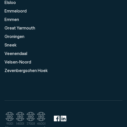
Elsloo
Emmeloord
Emmen
Great Yarmouth
Groningen
Sneek
Veenendaal
Velsen-Noord
Zevenbergschen Hoek