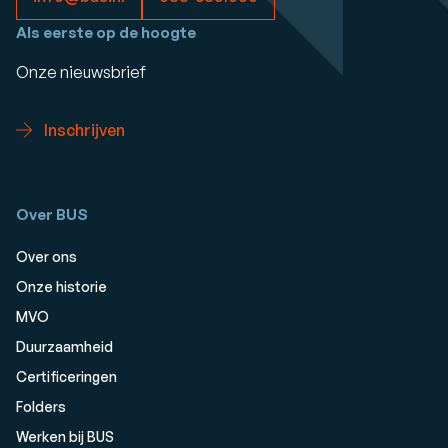
Als eerste op de hoogte
Onze nieuwsbrief
Inschrijven
Over BUS
Over ons
Onze historie
MVO
Duurzaamheid
Certificeringen
Folders
Werken bij BUS