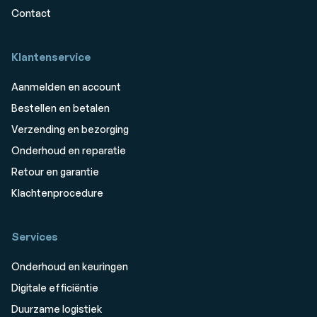
Contact
Klantenservice
Aanmelden en account
Bestellen en betalen
Verzending en bezorging
Onderhoud en reparatie
Retour en garantie
Klachtenprocedure
Services
Onderhoud en keuringen
Digitale efficiëntie
Duurzame logistiek