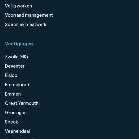
Veilig werken
Voorraad management
Specifiek maatwerk
Vestigingen
Zwolle (HK)
Deventer
Elsloo
Emmeloord
Emmen
Great Yarmouth
Groningen
Sneek
Veenendaal