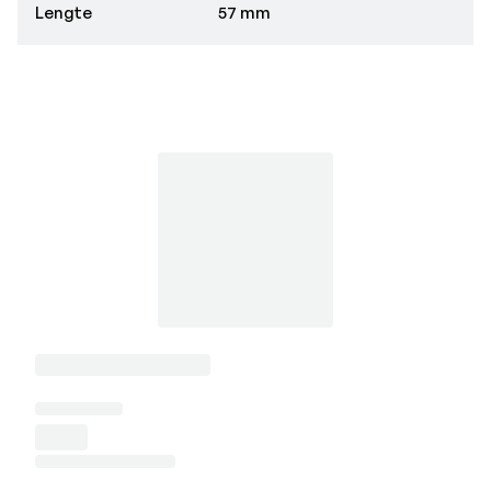
Lengte
57 mm