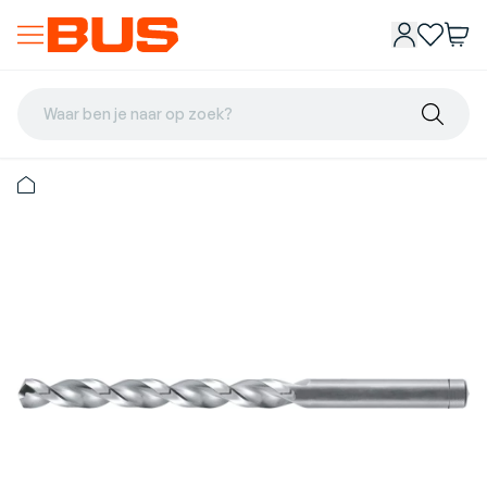
Waar ben je naar op zoek?