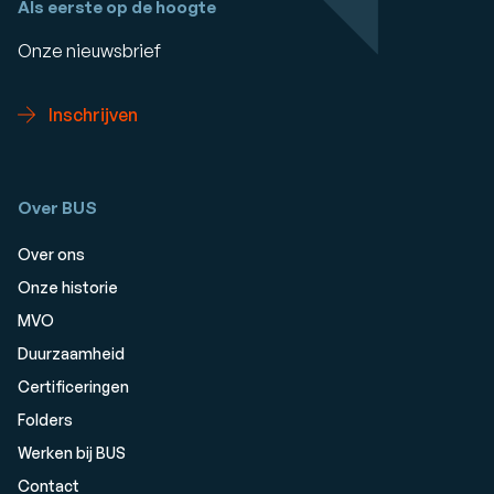
Als eerste op de hoogte
Onze nieuwsbrief
Inschrijven
Over BUS
Over ons
Onze historie
MVO
Duurzaamheid
Certificeringen
Folders
Werken bij BUS
Contact