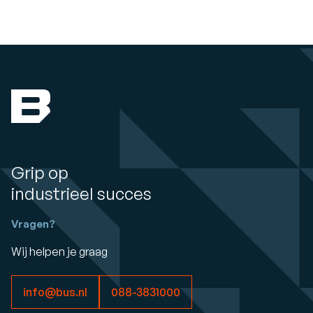
Grip op
industrieel succes
Vragen?
Wij helpen je graag
info@bus.nl
088-3831000