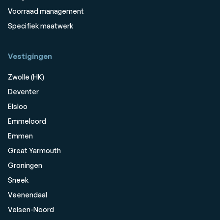
Voorraad management
Specifiek maatwerk
Vestigingen
Zwolle (HK)
Deventer
Elsloo
Emmeloord
Emmen
Great Yarmouth
Groningen
Sneek
Veenendaal
Velsen-Noord