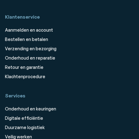
Klantenservice
Aanmelden en account
Bestellen en betalen
Verzending en bezorging
Onderhoud en reparatie
Retour en garantie
Klachtenprocedure
Services
Onderhoud en keuringen
Digitale efficiëntie
Duurzame logistiek
Veilig werken