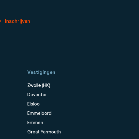
Inschrijven
Vestigingen
Zwolle (HK)
Deventer
Elsloo
Emmeloord
Emmen
Great Yarmouth