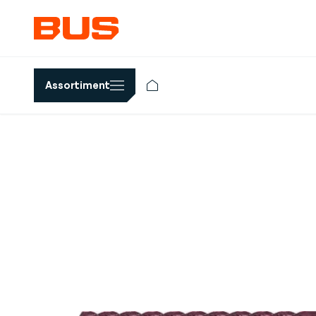
Assortiment