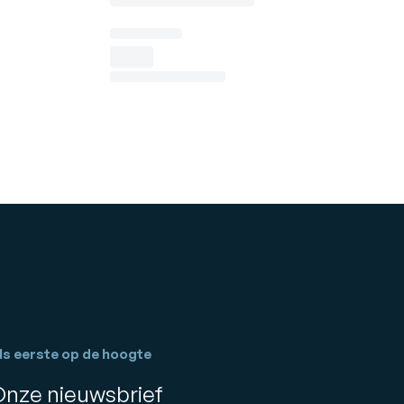
ls eerste op de hoogte
Onze nieuwsbrief