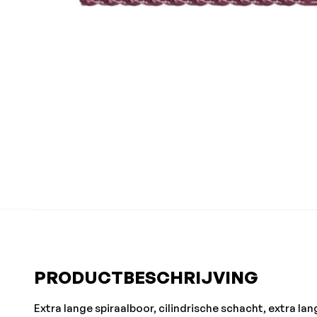
PRODUCTBESCHRIJVING
Extra lange spiraalboor, cilindrische schacht, extra lan