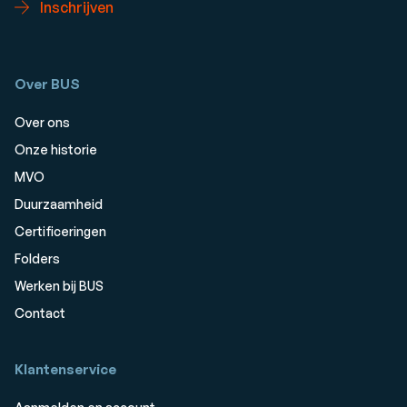
Inschrijven
Over BUS
Over ons
Onze historie
MVO
Duurzaamheid
Certificeringen
Folders
Werken bij BUS
Contact
Klantenservice