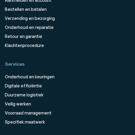
Aanmelden en account
Bestellen en betalen
Verzending en bezorging
Onderhoud en reparatie
Retour en garantie
Klachtenprocedure
Services
Onderhoud en keuringen
Digitale efficiëntie
Duurzame logistiek
Veilig werken
Voorraad management
Specifiek maatwerk