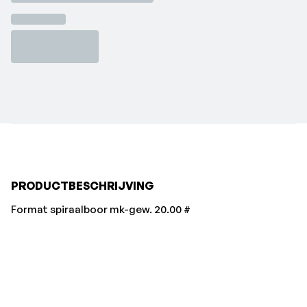
PRODUCTBESCHRIJVING
Format spiraalboor mk-gew. 20.00 #