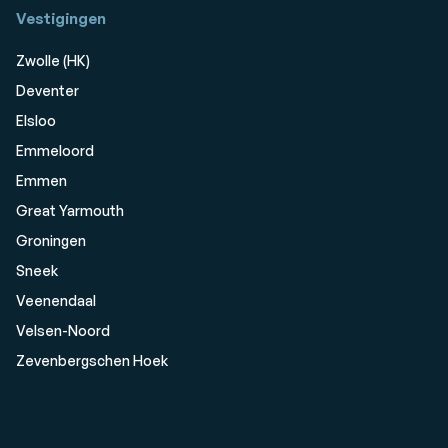
Vestigingen
Zwolle (HK)
Deventer
Elsloo
Emmeloord
Emmen
Great Yarmouth
Groningen
Sneek
Veenendaal
Velsen-Noord
Zevenbergschen Hoek