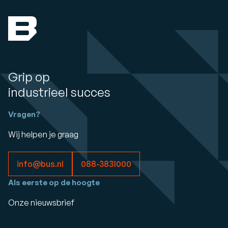
Grip op
industrieel succes
Vragen?
Wij helpen je graag
info@bus.nl
088-3831000
Als eerste op de hoogte
Onze nieuwsbrief