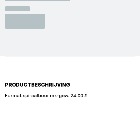
PRODUCTBESCHRIJVING
Format spiraalboor mk-gew. 24.00 #