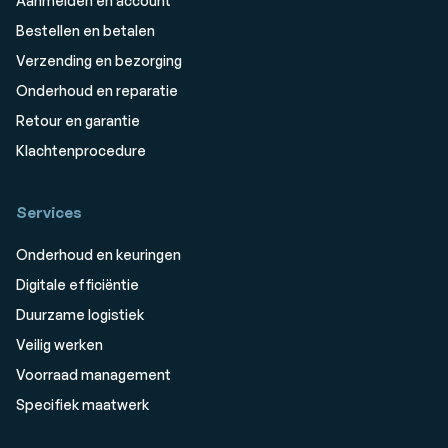
Aanmelden en account
Bestellen en betalen
Verzending en bezorging
Onderhoud en reparatie
Retour en garantie
Klachtenprocedure
Services
Onderhoud en keuringen
Digitale efficiëntie
Duurzame logistiek
Veilig werken
Voorraad management
Specifiek maatwerk