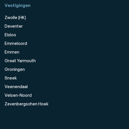
Vestigingen
Zwolle (HK)
Deventer
Elsloo
Emmeloord
Emmen
Great Yarmouth
Groningen
Sneek
Veenendaal
Velsen-Noord
Zevenbergschen Hoek