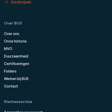
Inschrijven
Over BUS
Over ons
Onze historie
MVO
Duurzaamheid
Certificeringen
Folders
Werken bij BUS
Contact
Klantenservice