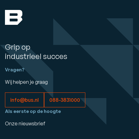
Grip op
industrieel succes
Vragen?
Wij helpen je graag
info@bus.nl
088-3831000
Als eerste op de hoogte
Onze nieuwsbrief