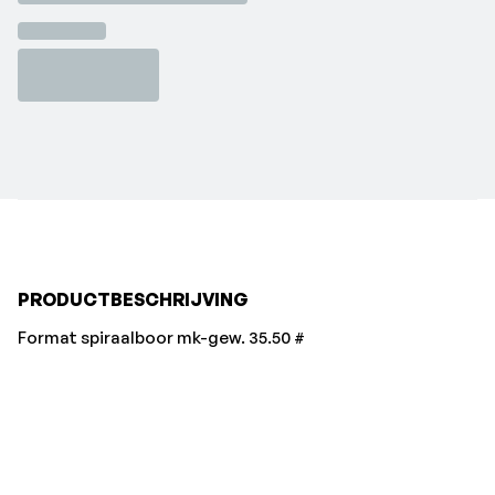
PRODUCTBESCHRIJVING
Format spiraalboor mk-gew. 35.50 #