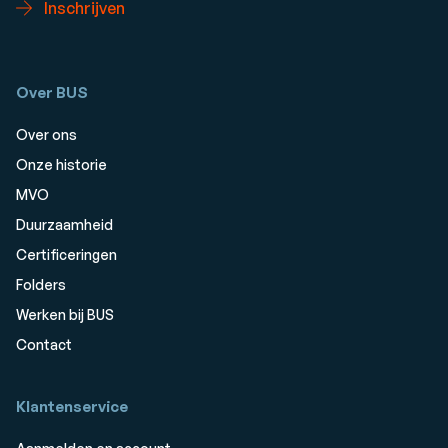
Inschrijven
Over BUS
Over ons
Onze historie
MVO
Duurzaamheid
Certificeringen
Folders
Werken bij BUS
Contact
Klantenservice