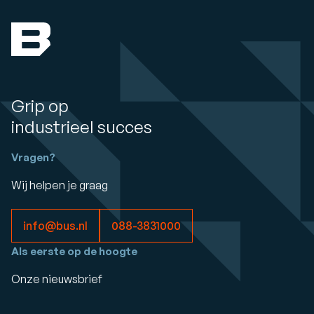
Grip op
industrieel succes
Vragen?
Wij helpen je graag
info@bus.nl
088-3831000
Als eerste op de hoogte
Onze nieuwsbrief