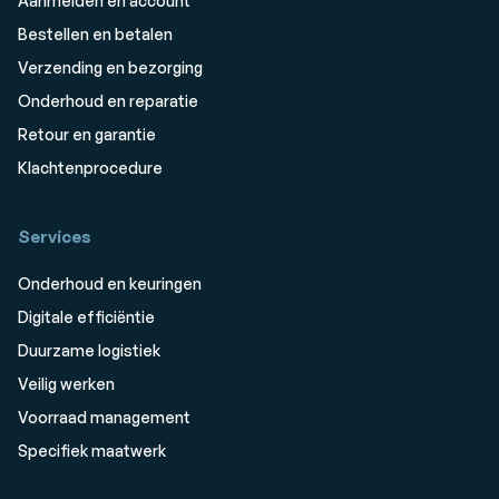
Aanmelden en account
Bestellen en betalen
Verzending en bezorging
Onderhoud en reparatie
Retour en garantie
Klachtenprocedure
Services
Onderhoud en keuringen
Digitale efficiëntie
Duurzame logistiek
Veilig werken
Voorraad management
Specifiek maatwerk