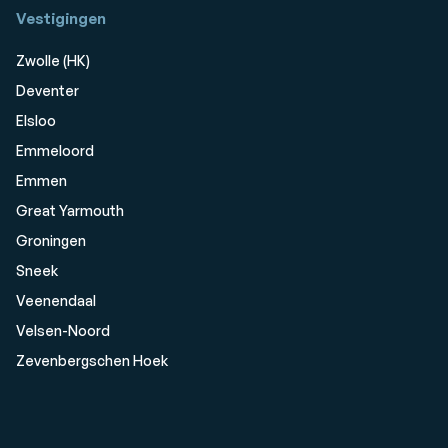
Vestigingen
Zwolle (HK)
Deventer
Elsloo
Emmeloord
Emmen
Great Yarmouth
Groningen
Sneek
Veenendaal
Velsen-Noord
Zevenbergschen Hoek