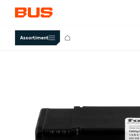
Assortiment