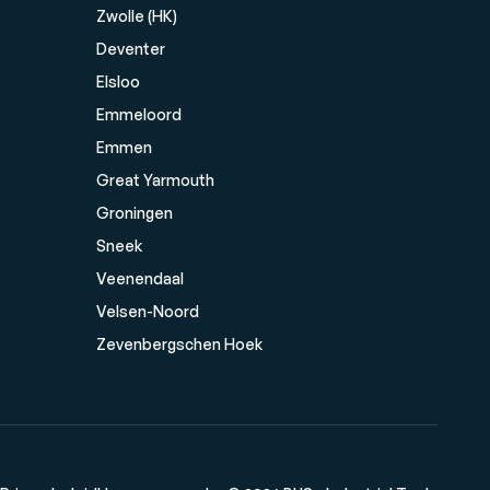
Zwolle (HK)
Deventer
Elsloo
Emmeloord
Emmen
Great Yarmouth
Groningen
Sneek
Veenendaal
Velsen-Noord
Zevenbergschen Hoek