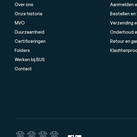
Over ons
Aanmelden e
Onze historie
Bestellen en
MVO
Verzending e
Duurzaamheid
Onderhoud e
Certificeringen
Retour en ga
Folders
Klachtenpro
Werken bij BUS
Contact