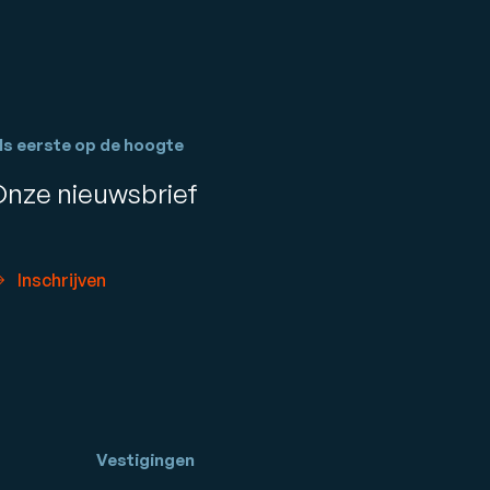
ls eerste op de hoogte
Onze nieuwsbrief
Inschrijven
Vestigingen