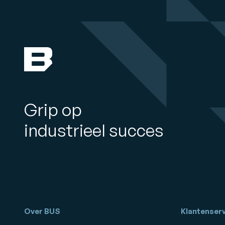
Grip op
industrieel succes
Over BUS
Klantenserv