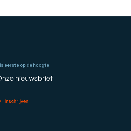
ls eerste op de hoogte
Onze nieuwsbrief
Inschrijven