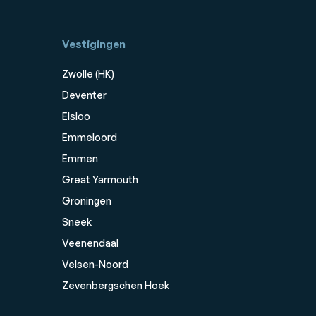
Vestigingen
Zwolle (HK)
Deventer
Elsloo
Emmeloord
Emmen
Great Yarmouth
Groningen
Sneek
Veenendaal
Velsen-Noord
Zevenbergschen Hoek