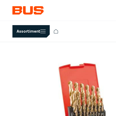
Assortiment