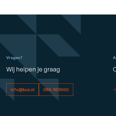
Vragen?
A
Wij helpen je graag
info@bus.nl
088-3831000