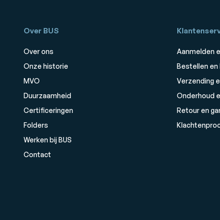
Over BUS
Klantenserv
Over ons
Aanmelden e
Onze historie
Bestellen en
MVO
Verzending e
Duurzaamheid
Onderhoud e
Certificeringen
Retour en ga
Folders
Klachtenpro
Werken bij BUS
Contact