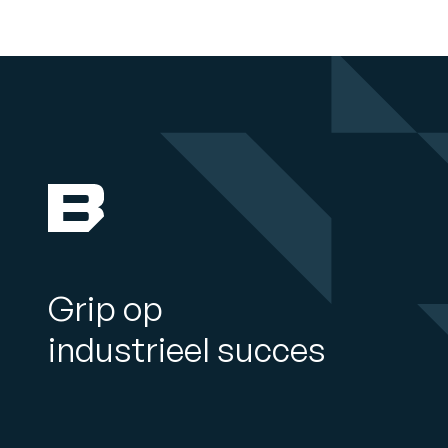
Grip op
industrieel succes