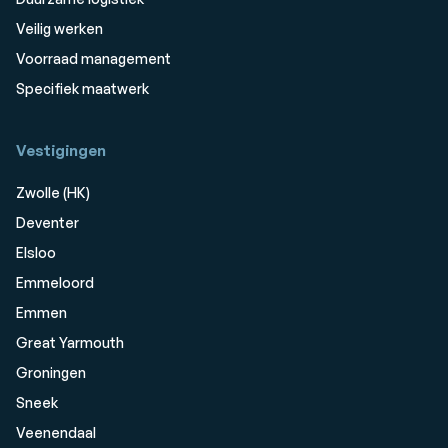
Veilig werken
Voorraad management
Specifiek maatwerk
Vestigingen
Zwolle (HK)
Deventer
Elsloo
Emmeloord
Emmen
Great Yarmouth
Groningen
Sneek
Veenendaal