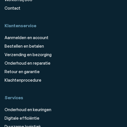
Contact
Klantenservice
Aanmelden en account
Bestellen en betalen
Verzending en bezorging
Onderhoud en reparatie
Retour en garantie
Klachtenprocedure
Services
Onderhoud en keuringen
Digitale efficiëntie
Duurzame logistiek