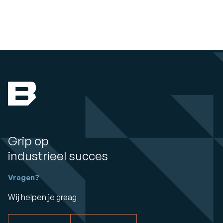
Grip op
industrieel succes
Vragen?
Wij helpen je graag