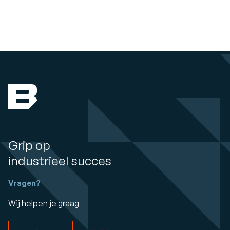
Grip op
industrieel succes
Vragen?
Wij helpen je graag