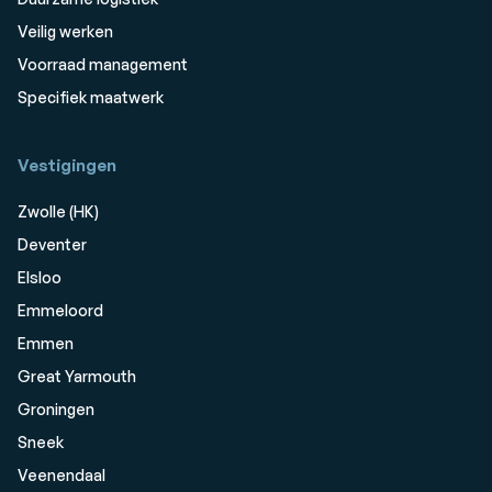
Veilig werken
Voorraad management
Specifiek maatwerk
Vestigingen
Zwolle (HK)
Deventer
Elsloo
Emmeloord
Emmen
Great Yarmouth
Groningen
Sneek
Veenendaal