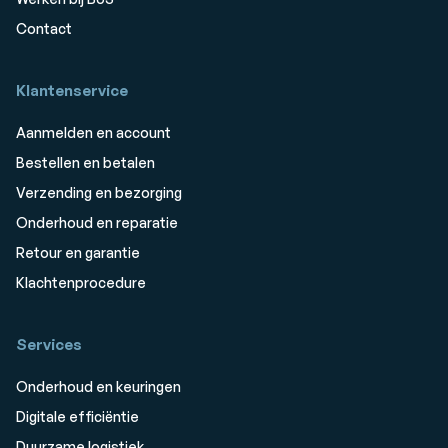
Contact
Klantenservice
Aanmelden en account
Bestellen en betalen
Verzending en bezorging
Onderhoud en reparatie
Retour en garantie
Klachtenprocedure
Services
Onderhoud en keuringen
Digitale efficiëntie
Duurzame logistiek