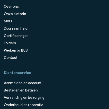
Over ons
Onze historie
MVO
Duurzaamheid
Certificeringen
Folders
Werken bij BUS
Contact
Klantenservice
Aanmelden en account
Bestellen en betalen
Verzending en bezorging
Onderhoud en reparatie