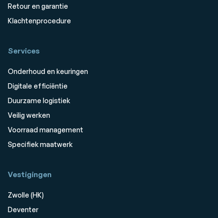
Retour en garantie
Klachtenprocedure
Services
Onderhoud en keuringen
Digitale efficiëntie
Duurzame logistiek
Veilig werken
Voorraad management
Specifiek maatwerk
Vestigingen
Zwolle (HK)
Deventer