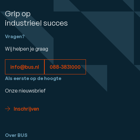
Grip op
industrieel succes
Vragen?
Wij helpen je graag
info@bus.nl
088-3831000
Als eerste op de hoogte
Onze nieuwsbrief
Inschrijven
Over BUS