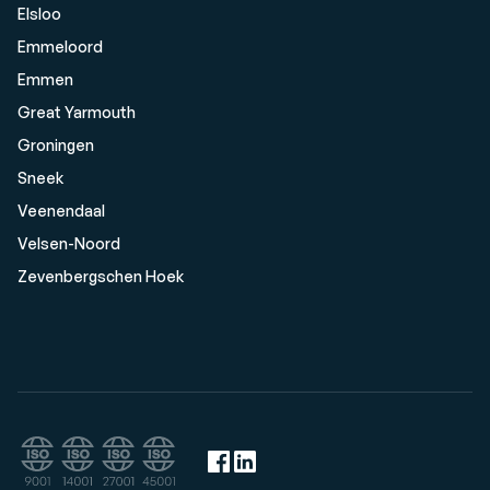
Elsloo
Emmeloord
Emmen
Great Yarmouth
Groningen
Sneek
Veenendaal
Velsen-Noord
Zevenbergschen Hoek