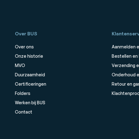
Over BUS
Klantenserv
Over ons
Aanmelden e
Onze historie
Bestellen en
MVO
Verzending e
Duurzaamheid
Onderhoud e
Certificeringen
Retour en ga
Folders
Klachtenpro
Werken bij BUS
Contact