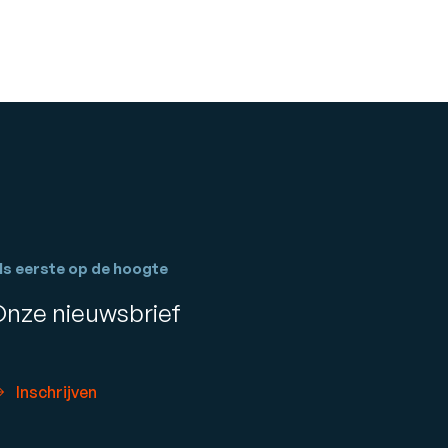
ls eerste op de hoogte
Onze nieuwsbrief
Inschrijven