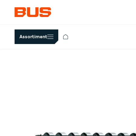
Assortiment