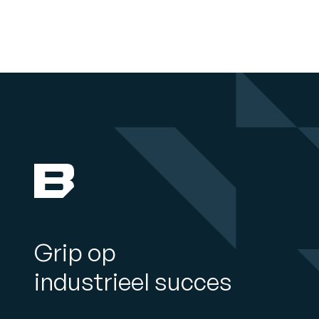
Grip op
industrieel succes