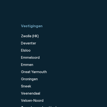
Vestigingen
Zwolle (HK)
Deventer
Elsloo
Emmeloord
Emmen
Great Yarmouth
Groningen
Sneek
Veenendaal
Velsen-Noord