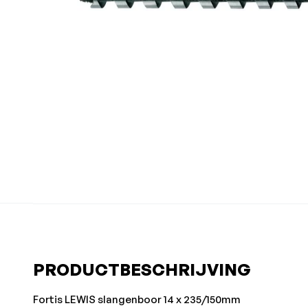
PRODUCTBESCHRIJVING
Fortis LEWIS slangenboor 14 x 235/150mm