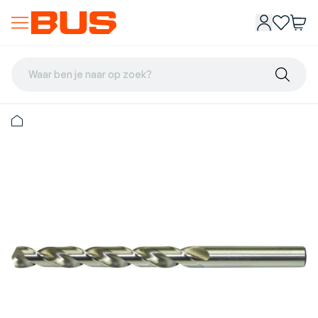
Waar ben je naar op zoek?