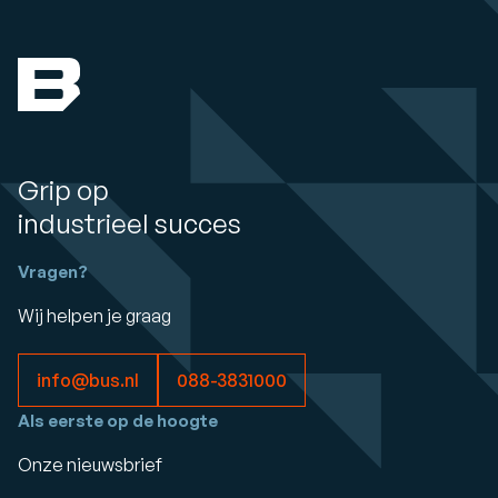
Grip op
industrieel succes
Vragen?
Wij helpen je graag
info@bus.nl
088-3831000
Als eerste op de hoogte
Onze nieuwsbrief