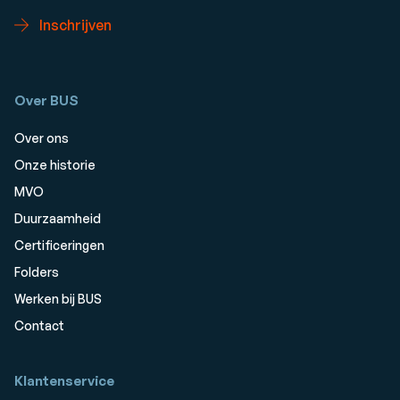
Inschrijven
Over BUS
Over ons
Onze historie
MVO
Duurzaamheid
Certificeringen
Folders
Werken bij BUS
Contact
Klantenservice