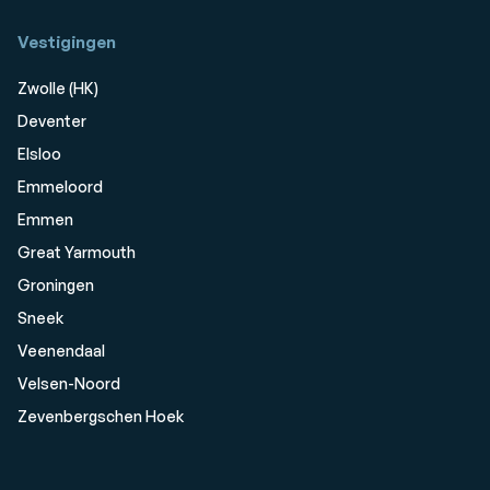
Vestigingen
Zwolle (HK)
Deventer
Elsloo
Emmeloord
Emmen
Great Yarmouth
Groningen
Sneek
Veenendaal
Velsen-Noord
Zevenbergschen Hoek