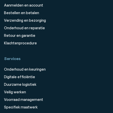
Aanmelden en account
Bestellen en betalen
Verzending en bezorging
Onderhoud en reparatie
Retour en garantie
Klachtenprocedure
Services
Onderhoud en keuringen
Digitale efficiëntie
Duurzame logistiek
Veilig werken
Voorraad management
Specifiek maatwerk