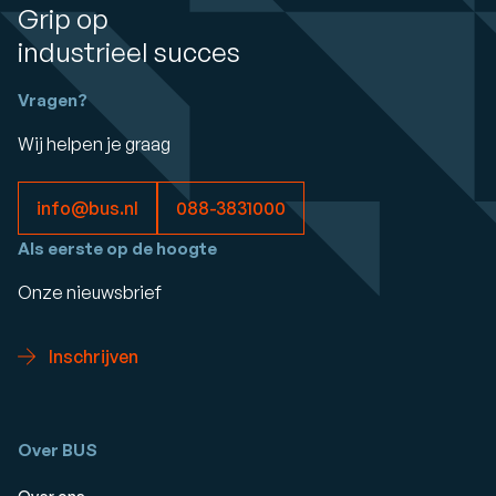
Grip op
industrieel succes
Vragen?
Wij helpen je graag
info@bus.nl
088-3831000
Als eerste op de hoogte
Onze nieuwsbrief
Inschrijven
Over BUS