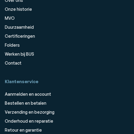
Over ons
Onze historie
MVO
Duurzaamheid
Certificeringen
Folders
Werken bij BUS
Contact
Klantenservice
Aanmelden en account
Bestellen en betalen
Verzending en bezorging
Onderhoud en reparatie
Retour en garantie