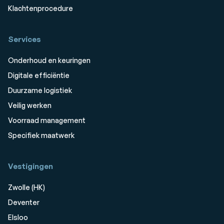
Klachtenprocedure
Services
Onderhoud en keuringen
Digitale efficiëntie
Duurzame logistiek
Veilig werken
Voorraad management
Specifiek maatwerk
Vestigingen
Zwolle (HK)
Deventer
Elsloo