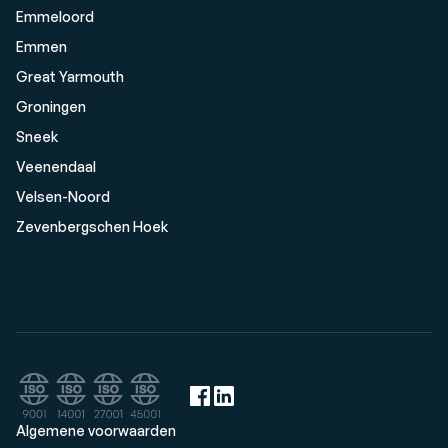
Emmeloord
Emmen
Great Yarmouth
Groningen
Sneek
Veenendaal
Velsen-Noord
Zevenbergschen Hoek
Algemene voorwaarden