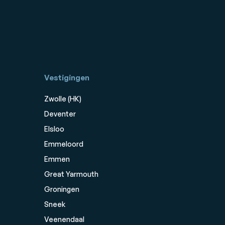
Vestigingen
Zwolle (HK)
Deventer
Elsloo
Emmeloord
Emmen
Great Yarmouth
Groningen
Sneek
Veenendaal