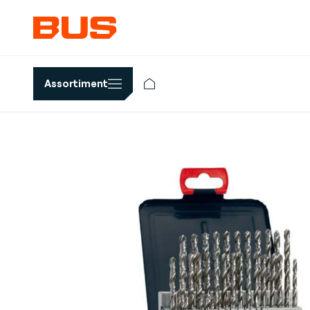
Assortiment