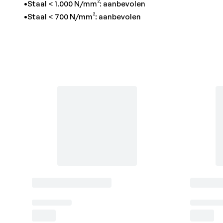
•Staal < 1.000 N/mm²: aanbevolen
•Staal < 700 N/mm²: aanbevolen