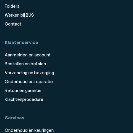
Folders
Werken bij BUS
Contact
Klantenservice
Aanmelden en account
Bestellen en betalen
Verzending en bezorging
Onderhoud en reparatie
Retour en garantie
Klachtenprocedure
Services
Onderhoud en keuringen