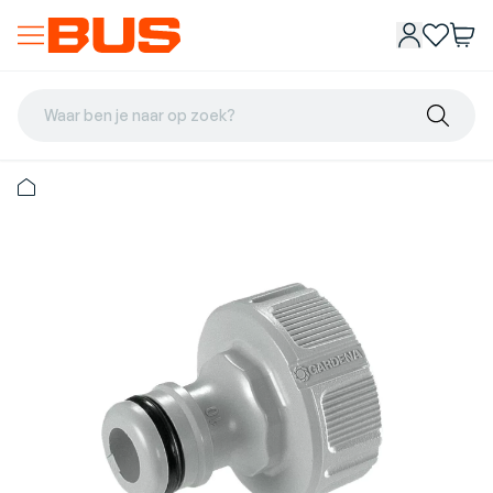
Waar ben je naar op zoek?