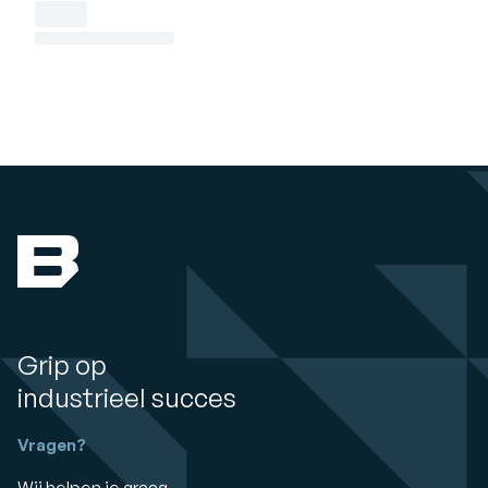
Grip op
industrieel succes
Vragen?