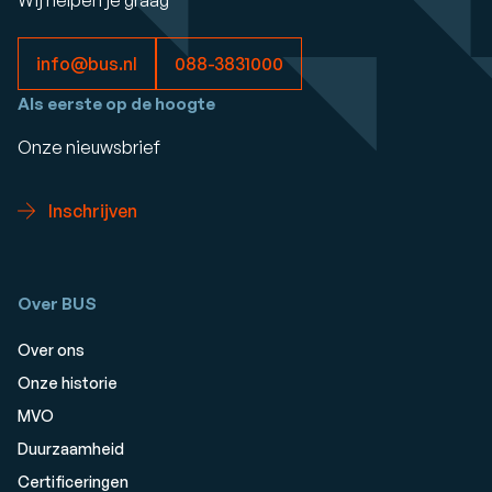
Wij helpen je graag
info@bus.nl
088-3831000
Als eerste op de hoogte
Onze nieuwsbrief
Inschrijven
Over BUS
Over ons
Onze historie
MVO
Duurzaamheid
Certificeringen