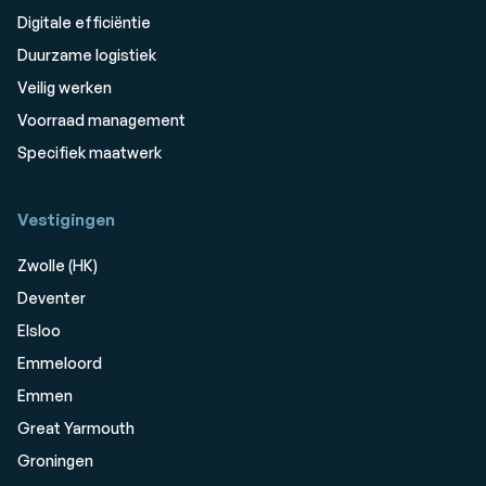
Digitale efficiëntie
Duurzame logistiek
Veilig werken
Voorraad management
Specifiek maatwerk
Vestigingen
Zwolle (HK)
Deventer
Elsloo
Emmeloord
Emmen
Great Yarmouth
Groningen