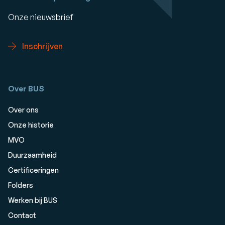
Onze nieuwsbrief
Inschrijven
Over BUS
Over ons
Onze historie
MVO
Duurzaamheid
Certificeringen
Folders
Werken bij BUS
Contact