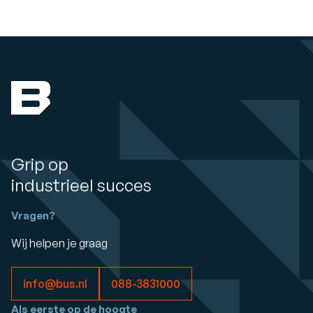
Grip op
industrieel succes
Vragen?
Wij helpen je graag
info@bus.nl
088-3831000
Als eerste op de hoogte