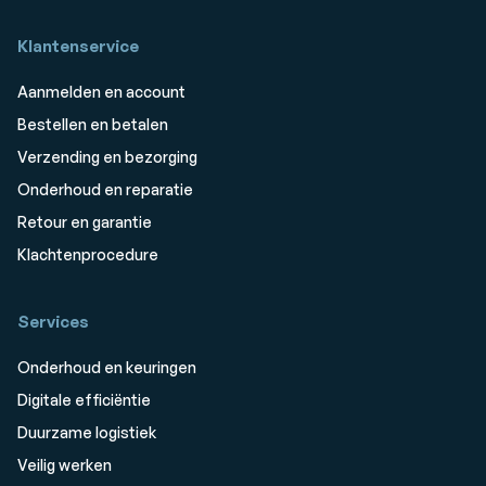
Klantenservice
Aanmelden en account
Bestellen en betalen
Verzending en bezorging
Onderhoud en reparatie
Retour en garantie
Klachtenprocedure
Services
Onderhoud en keuringen
Digitale efficiëntie
Duurzame logistiek
Veilig werken