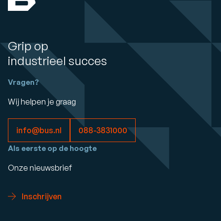
Grip op
industrieel succes
Vragen?
Wij helpen je graag
info@bus.nl
088-3831000
Als eerste op de hoogte
Onze nieuwsbrief
Inschrijven