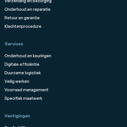
Verzending en bezorging
Onderhoud en reparatie
Retour en garantie
Klachtenprocedure
Services
Onderhoud en keuringen
Digitale efficiëntie
Duurzame logistiek
Veilig werken
Voorraad management
Specifiek maatwerk
Vestigingen