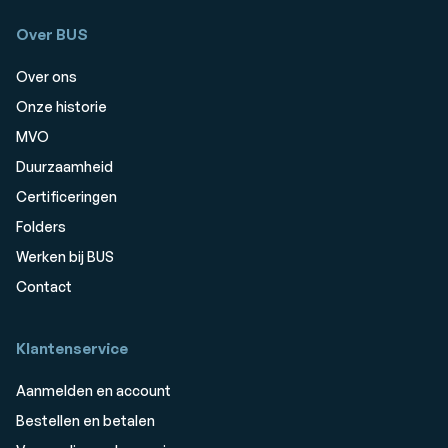
Over BUS
Over ons
Onze historie
MVO
Duurzaamheid
Certificeringen
Folders
Werken bij BUS
Contact
Klantenservice
Aanmelden en account
Bestellen en betalen