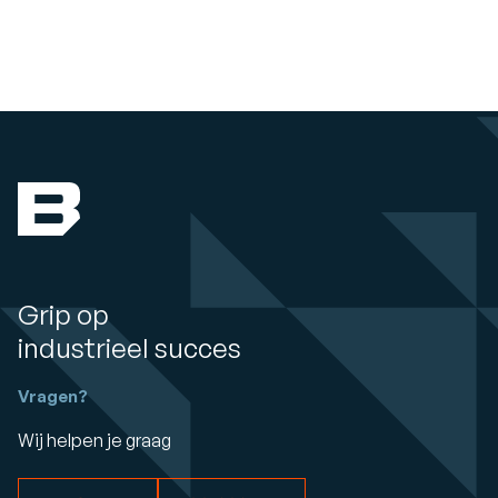
Grip op
industrieel succes
Vragen?
Wij helpen je graag