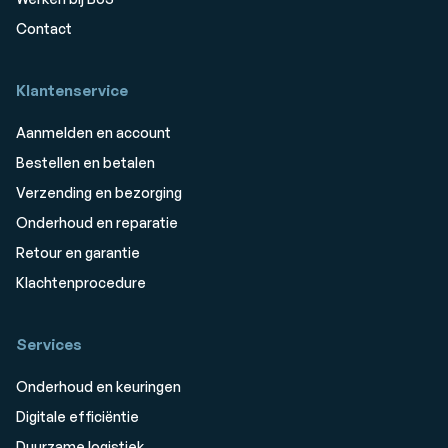
Contact
Klantenservice
Aanmelden en account
Bestellen en betalen
Verzending en bezorging
Onderhoud en reparatie
Retour en garantie
Klachtenprocedure
Services
Onderhoud en keuringen
Digitale efficiëntie
Duurzame logistiek