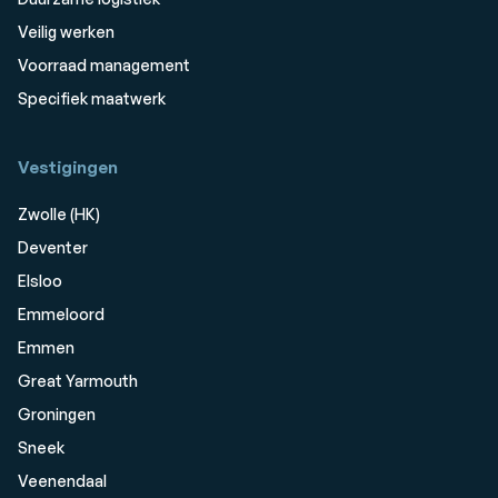
Veilig werken
Voorraad management
Specifiek maatwerk
Vestigingen
Zwolle (HK)
Deventer
Elsloo
Emmeloord
Emmen
Great Yarmouth
Groningen
Sneek
Veenendaal