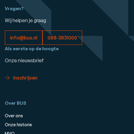
Vragen?
Wij helpen je graag
info@bus.nl
088-3831000
Als eerste op de hoogte
Onze nieuwsbrief
Inschrijven
Over BUS
Over ons
Onze historie
MVO