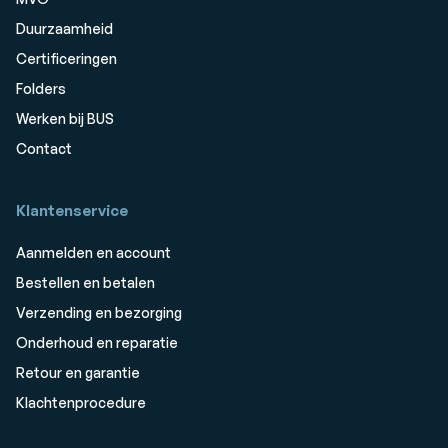
Duurzaamheid
Certificeringen
Folders
Werken bij BUS
Contact
Klantenservice
Aanmelden en account
Bestellen en betalen
Verzending en bezorging
Onderhoud en reparatie
Retour en garantie
Klachtenprocedure