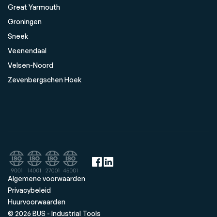
Great Yarmouth
Groningen
Sneek
Veenendaal
Velsen-Noord
Zevenbergschen Hoek
Algemene voorwaarden
Privacybeleid
Huurvoorwaarden
© 2026 BUS - Industrial Tools