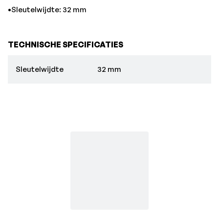
•Sleutelwijdte: 32 mm
TECHNISCHE SPECIFICATIES
Sleutelwijdte
32 mm