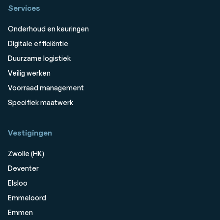
Services
Onderhoud en keuringen
Digitale efficiëntie
Duurzame logistiek
Veilig werken
Voorraad management
Specifiek maatwerk
Vestigingen
Zwolle (HK)
Deventer
Elsloo
Emmeloord
Emmen