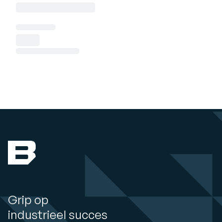
Grip op
industrieel succes