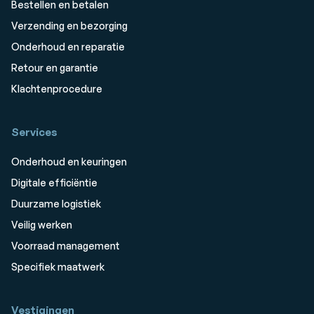
Bestellen en betalen
Verzending en bezorging
Onderhoud en reparatie
Retour en garantie
Klachtenprocedure
Services
Onderhoud en keuringen
Digitale efficiëntie
Duurzame logistiek
Veilig werken
Voorraad management
Specifiek maatwerk
Vestigingen