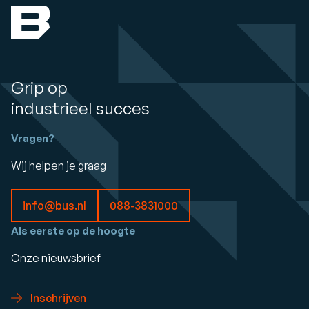
Grip op
industrieel succes
Vragen?
Wij helpen je graag
info@bus.nl
088-3831000
Als eerste op de hoogte
Onze nieuwsbrief
Inschrijven