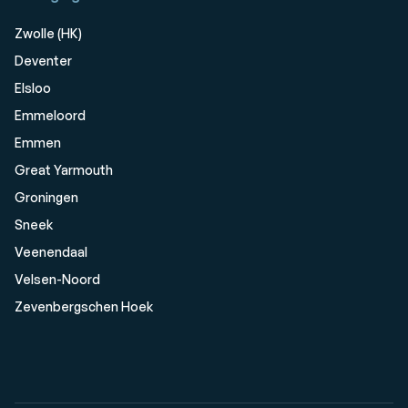
Zwolle (HK)
Deventer
Elsloo
Emmeloord
Emmen
Great Yarmouth
Groningen
Sneek
Veenendaal
Velsen-Noord
Zevenbergschen Hoek