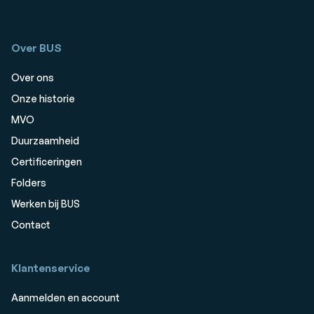
Over BUS
Over ons
Onze historie
MVO
Duurzaamheid
Certificeringen
Folders
Werken bij BUS
Contact
Klantenservice
Aanmelden en account