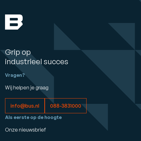
Grip op
industrieel succes
Vragen?
Wij helpen je graag
info@bus.nl
088-3831000
Als eerste op de hoogte
Onze nieuwsbrief