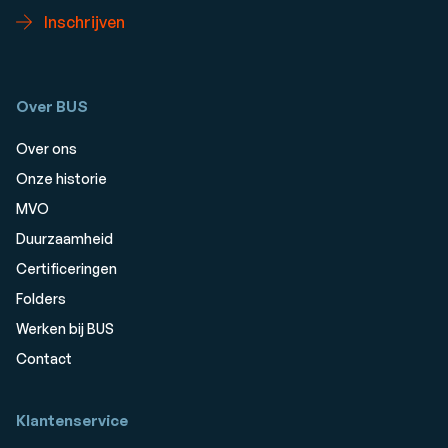
Inschrijven
Over BUS
Over ons
Onze historie
MVO
Duurzaamheid
Certificeringen
Folders
Werken bij BUS
Contact
Klantenservice