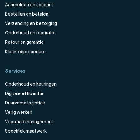
Aanmelden en account
Bestellen en betalen
Verzending en bezorging
Onderhoud en reparatie
Retour en garantie
Klachtenprocedure
Services
Onderhoud en keuringen
Digitale efficiëntie
Duurzame logistiek
Veilig werken
Voorraad management
Specifiek maatwerk