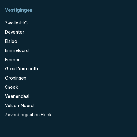
Vestigingen
Zwolle (HK)
Deventer
Elsloo
Emmeloord
Emmen
Great Yarmouth
Groningen
Sneek
Veenendaal
Velsen-Noord
Zevenbergschen Hoek