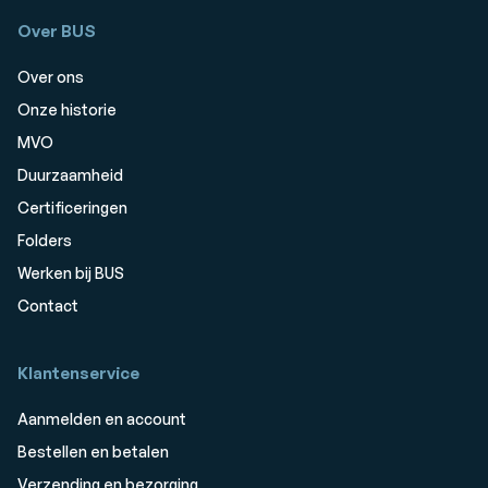
Over BUS
Over ons
Onze historie
MVO
Duurzaamheid
Certificeringen
Folders
Werken bij BUS
Contact
Klantenservice
Aanmelden en account
Bestellen en betalen
Verzending en bezorging