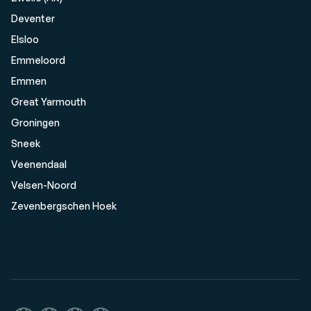
Deventer
Elsloo
Emmeloord
Emmen
Great Yarmouth
Groningen
Sneek
Veenendaal
Velsen-Noord
Zevenbergschen Hoek