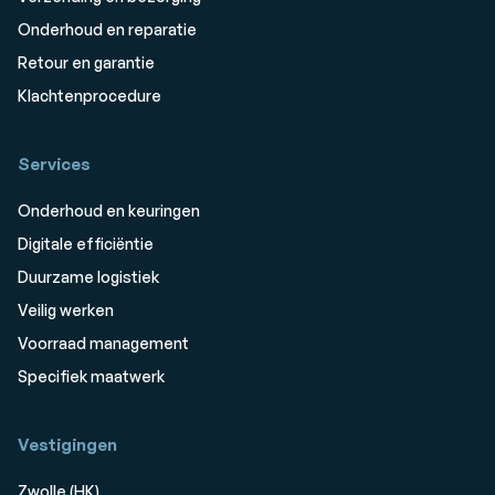
Onderhoud en reparatie
Retour en garantie
Klachtenprocedure
Services
Onderhoud en keuringen
Digitale efficiëntie
Duurzame logistiek
Veilig werken
Voorraad management
Specifiek maatwerk
Vestigingen
Zwolle (HK)