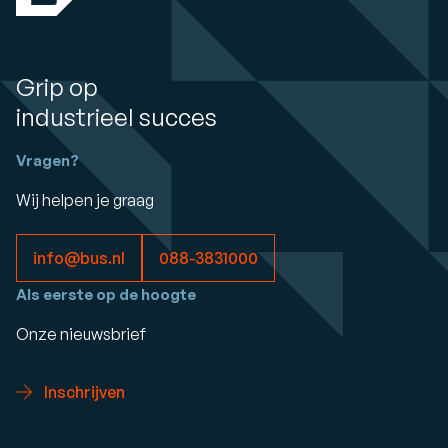
Grip op
industrieel succes
Vragen?
Wij helpen je graag
info@bus.nl
088-3831000
Als eerste op de hoogte
Onze nieuwsbrief
Inschrijven