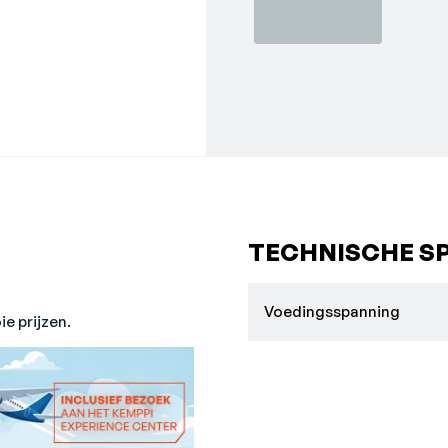
TECHNISCHE SP
Voedingsspanning
e prijzen.