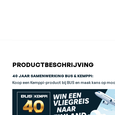
PRODUCTBESCHRIJVING
40 JAAR SAMENWERKING BUS & KEMPPI:
Koop een Kemppi-product bij BUS en maak kans op mooi