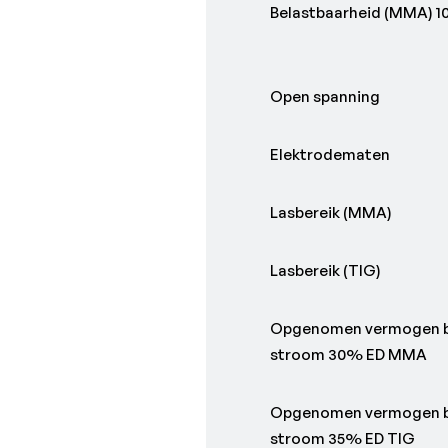
Belastbaarheid (MMA) 1
Open spanning
Elektrodematen
Lasbereik (MMA)
Lasbereik (TIG)
Opgenomen vermogen bi
stroom 30% ED MMA
Opgenomen vermogen bi
stroom 35% ED TIG