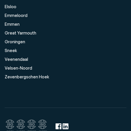
Elsloo
Emmeloord
Emmen
Great Yarmouth
Groningen
Sneek
Veenendaal
Velsen-Noord
Zevenbergschen Hoek