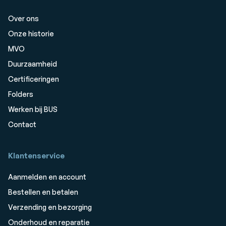
Over ons
Onze historie
MVO
Duurzaamheid
Certificeringen
Folders
Werken bij BUS
Contact
Klantenservice
Aanmelden en account
Bestellen en betalen
Verzending en bezorging
Onderhoud en reparatie