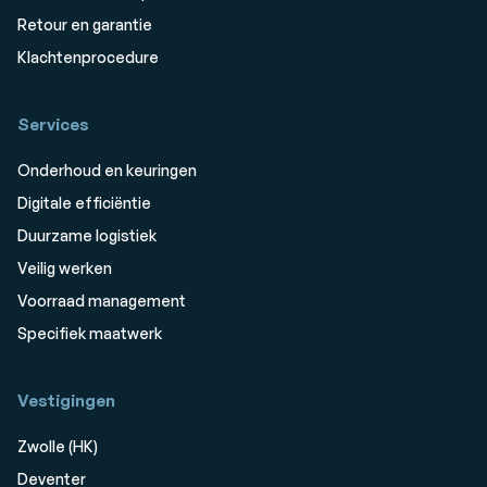
Retour en garantie
Klachtenprocedure
Services
Onderhoud en keuringen
Digitale efficiëntie
Duurzame logistiek
Veilig werken
Voorraad management
Specifiek maatwerk
Vestigingen
Zwolle (HK)
Deventer