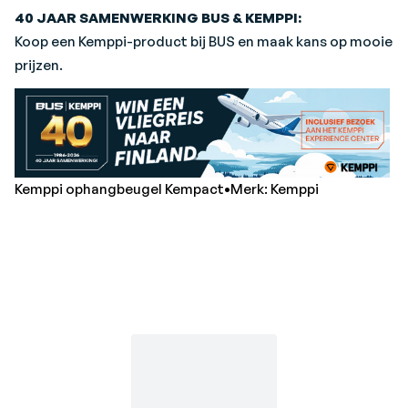
40 JAAR SAMENWERKING BUS & KEMPPI:
Koop een Kemppi-product bij BUS en maak kans op mooie
prijzen.
Kemppi ophangbeugel Kempact•Merk: Kemppi