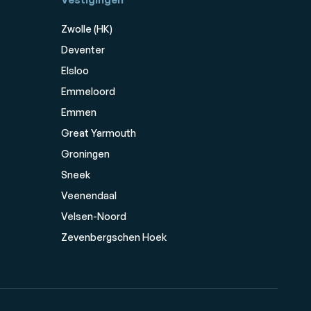
Zwolle (HK)
Deventer
Elsloo
Emmeloord
Emmen
Great Yarmouth
Groningen
Sneek
Veenendaal
Velsen-Noord
Zevenbergschen Hoek