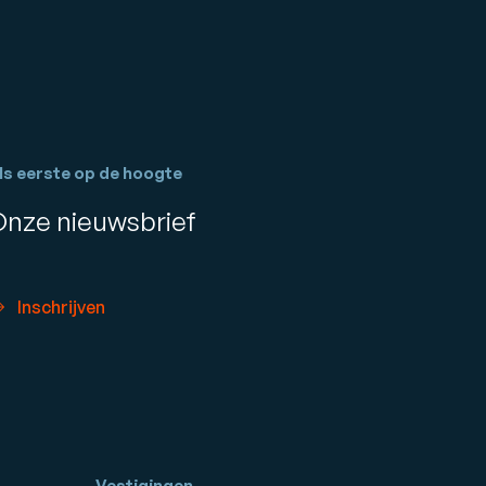
ls eerste op de hoogte
Onze nieuwsbrief
Inschrijven
Vestigingen