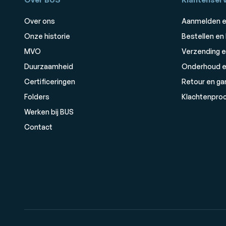
Over ons
Aanmelden e
Onze historie
Bestellen en
MVO
Verzending e
Duurzaamheid
Onderhoud e
Certificeringen
Retour en ga
Folders
Klachtenpro
Werken bij BUS
Contact