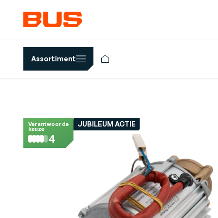
Assortiment
JUBILEUM ACTIE
Verantwoorde
keuze
4