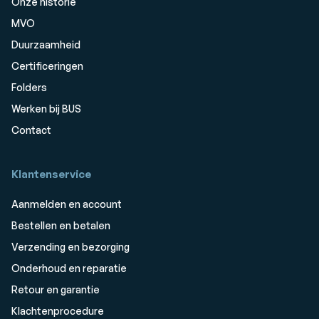
Onze historie
MVO
Duurzaamheid
Certificeringen
Folders
Werken bij BUS
Contact
Klantenservice
Aanmelden en account
Bestellen en betalen
Verzending en bezorging
Onderhoud en reparatie
Retour en garantie
Klachtenprocedure