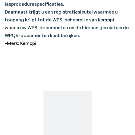
lasprocedurespecificaties.
Daarnaast krijgt u een registratiesleutel waarmee u
toegang krijgt tot de WPS-beheersite van Kemppi
waar u uw WPS-documenten en de hieraan gerelateerde
WPQR-documenten kunt bekijken.
•Merk: Kemppi