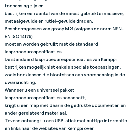
toepassing zijn en
bestrijken een aantal van de meest gebruikte massieve,
metaalgevulde en rutiel-gevulde draden.
Beschermgassen van groep M21 (volgens de norm NEN-
EN ISO 14175)
moeten worden gebruikt met de standaard
lasprocedurespecificaties.
De standaard lasprocedurespecificaties van Kemppi
bestrijken mogelijk niet enkele speciale toepassingen,
zoals hoeklassen die blootstaan aan voorspanning in de
dwarsrichting.
Wanneer u een universeel pakket
lasprocedurespecificaties aanschaft,
krijgt u een map met daarin de gedrukte documenten en
ander gerelateerd materiaal.
Tevens ontvangt u een USB-stick met nuttige informatie
en links naar de websites van Kemppi over