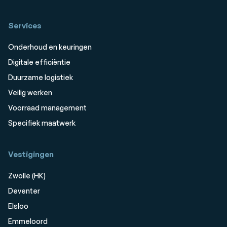
Services
Onderhoud en keuringen
Digitale efficiëntie
Duurzame logistiek
Veilig werken
Voorraad management
Specifiek maatwerk
Vestigingen
Zwolle (HK)
Deventer
Elsloo
Emmeloord