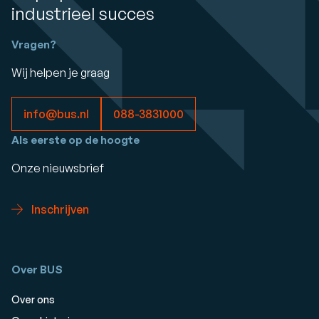
industrieel succes
Vragen?
Wij helpen je graag
info@bus.nl
088-3831000
Als eerste op de hoogte
Onze nieuwsbrief
Inschrijven
Over BUS
Over ons