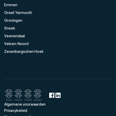
Emmen
Great Yarmouth
Groningen
Sneek
Veenendaal
Velsen-Noord
Zevenbergschen Hoek
Algemene voorwaarden
Privacybeleid